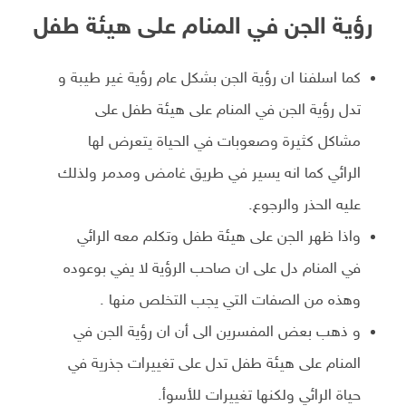
رؤية الجن في المنام على هيئة طفل
كما اسلفنا ان رؤية الجن بشكل عام رؤية غير طيبة و
تدل رؤية الجن في المنام على هيئة طفل على
مشاكل كثيرة وصعوبات في الحياة يتعرض لها
الرائي كما انه يسير في طريق غامض ومدمر ولذلك
عليه الحذر والرجوع.
واذا ظهر الجن على هيئة طفل وتكلم معه الرائي
في المنام دل على ان صاحب الرؤية لا يفي بوعوده
وهذه من الصفات التي يجب التخلص منها .
و ذهب بعض المفسرين الى أن ان رؤية الجن في
المنام على هيئة طفل تدل على تغييرات جذرية في
حياة الرائي ولكنها تغييرات للأسوأ.