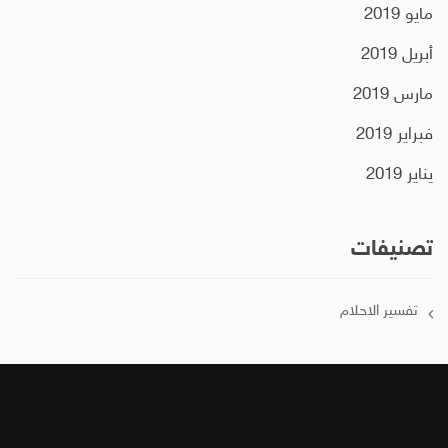
مايو 2019
أبريل 2019
مارس 2019
فبراير 2019
يناير 2019
تصنيفات
تفسير الاحلام