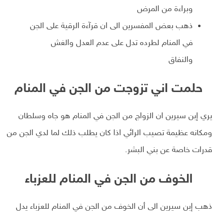
وبراءة من المرض
ذهب بعض المفسرين الى ان قرآءة الرقية على الجن
في المنام لطرده تدل على عدم العدل والغش
والنفاق
حلمت اني تزوجت من الجن في المنام
يري إبن سيرين ان الزواج من الجن في المنام هو جاه وسلطان
ومكانه عظيمة تصيب الرائي اذا كان يطلب ذلك لما لدي الجن من
قدرات خاصة عن بني البشر.
الخوف من الجن في المنام للعزباء
ذهب إبن سيرين الى أن الخوف من الجن في المنام للعزباء يدل