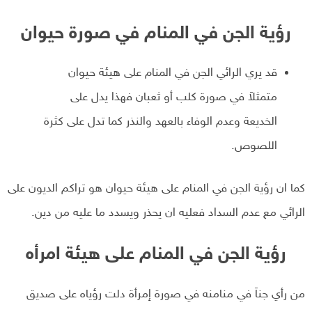
رؤية الجن في المنام في صورة حيوان
قد يري الرائي الجن في المنام على هيئة حيوان
متمثلاَ في صورة كلب أو ثعبان فهذا يدل على
الخديعة وعدم الوفاء بالعهد والنذر كما تدل على كثرة
اللصوص.
كما ان رؤية الجن في المنام على هيئة حيوان هو تراكم الديون على
الرائي مع عدم السداد فعليه ان يحذر ويسدد ما عليه من دين.
رؤية الجن في المنام على هيئة امرأه
من رأي جناَ في منامنه في صورة إمرأة دلت رؤياه على صديق