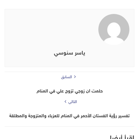
ياسر سنوسي
السابق
حلمت ان زوجي تزوج علي في المنام
التالي
تفسير رؤية الفستان الأحمر في المنام للعزباء والمتزوجة والمطلقة
إقرأ أيضا