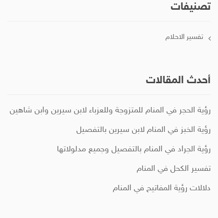
تصنيفات
تفسير الاحلام
أحدث المقالات
رؤية الحجر في المنام للمتزوجة وللعزباء لابن سيرين وابن شاهين
رؤية الخبز في المنام لابن سيرين بالتفصيل
رؤية الجراد في المنام بالتفصيل وجميع مدلولاتها
تفسير الكحل في المنام
دلالات رؤية المفاتيح في المنام