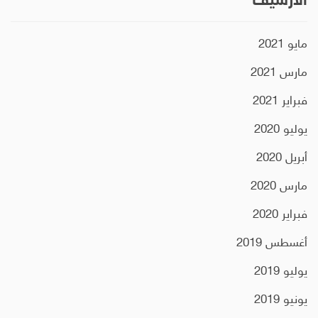
الأرشيف
مايو 2021
مارس 2021
فبراير 2021
يوليو 2020
أبريل 2020
مارس 2020
فبراير 2020
أغسطس 2019
يوليو 2019
يونيو 2019