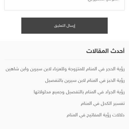
أحدث المقالات
رؤية الحجر في المنام للمتزوجة وللعزباء لابن سيرين وابن شاهين
رؤية الخبز في المنام لابن سيرين بالتفصيل
رؤية الجراد في المنام بالتفصيل وجميع مدلولاتها
تفسير الكحل في المنام
دلالات رؤية المفاتيح في المنام