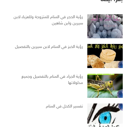
رؤية الحجر في المنام للمتزوجة وللعزباء لابن
سيرين وابن شاهين
رؤية الخبز في المنام لابن سيرين بالتفصيل
رؤية الجراد في المنام بالتفصيل وجميع
مدلولاتها
تفسير الكحل في المنام