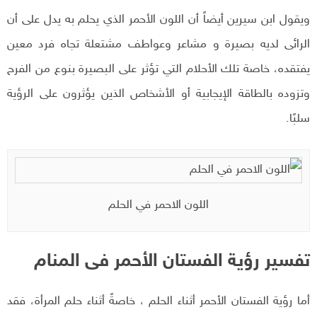
ويقول ابن سيرين أيضاً أن اللون الأحمر الذي يحلم به يدل على أن
الرائى لديه بصيرة و مشاعر وعواطف مشتعلة تجاه فرد معين
يفتقده، خاصة تلك الأحلام التي تؤثر على البصيرة بنوع من الفرح
وتزوده بالطاقة الإيجابية أو الأشخاص الذين يؤثرون على الرؤية
سلبًا.
اللون الاحمر في الحلم
تفسير رؤية الفستان الأحمر فى المنام
أما رؤية الفستان الأحمر أثناء الحلم ، خاصةً أثناء حلم المرأة، فقد