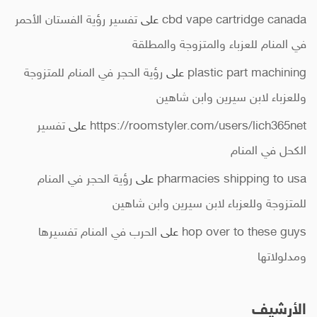
cbd vape cartridge canada
على
تفسير رؤية الفستان الأحمر
في المنام للعزباء والمتزوجة والمطلقة
plastic part machining
على
رؤية الحجر في المنام للمتزوجة
وللعزباء لابن سيرين وابن شاهين
https://roomstyler.com/users/lich365net
على
تفسير
الكحل في المنام
pharmacies shipping to usa
على
رؤية الحجر في المنام
للمتزوجة وللعزباء لابن سيرين وابن شاهين
hop over to these guys
على
الحرب في المنام تفسيرها
ومدلولاتها
الأرشيف