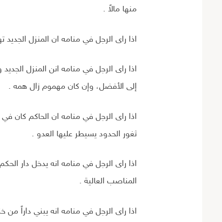
منها مالاً .
اذا راى الرجل في منامه ان المنزل الجديد ت
اذا راى الرجل في منامه انن المنزل الجديد 
إلى الأفضل، وإن كان مهموم زال همه .
اذا راى الرجل في منامه ان الحاكم كان في 
ثغور الحدود يسيطر عليها العدو .
اذا راى الرجل في منامه انه يدخل دار الح
المناصب العالية .
اذا راى الرجل في منامه انه يبني داراً من خز