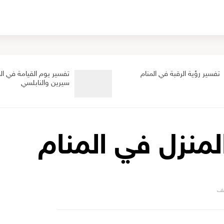
تفسير رؤية الرقبة في المنام
تفسير يوم القيامة في الم
سيرين والنابلسي
لمنزل في المنام
ف