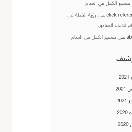
تفسير الكحل في المنام
click refer
على
رؤية القطة في
ام للامام الصادق
ab
على
تفسير الكحل في المنام
رشيف
20
2021
2021
202
202