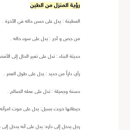
رؤية المنزل من الطين
المطينة : يدل على حسن حاله في الآخرة .
من جص و آجر : يدل على سوء حاله .
حديثة البناء : تدل على تغير الحال إلى الأف
رأي داراً من حديد : يدل على طول العمر .
حسنة وجميلة : تدل على عمله الصالح .
حيطانها خربت بسيل: يدل على موت امرأته ،
رجل يدخل إلى داره: يدل على أنه يدخل إلى