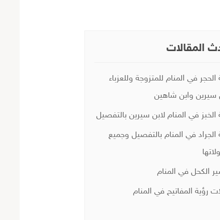
ث المقالات
 الحجر في المنام للمتزوجة وللعزباء
 سيرين وابن شاهين
 الخبز في المنام لابن سيرين بالتفصيل
 الجراد في المنام بالتفصيل وجميع
لاتها
ر الكحل في المنام
ات رؤية المفاتيح في المنام