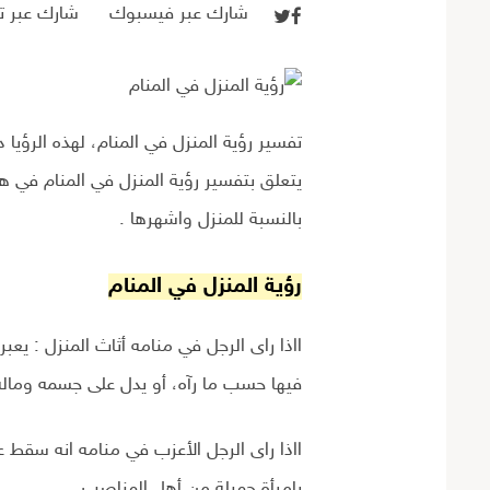
شارك عبر فيسبوك
شارك عبر تو
تفسير رؤية المنزل في المنام، لهذه الرؤي
يتعلق بتفسير رؤية المنزل في المنام في هذا
بالنسبة للمنزل واشهرها .
رؤية المنزل في المنام
ااذا راى الرجل في منامه أثاث المنزل : يعب
فيها حسب ما رآه، أو يدل على جسمه وماله 
ااذا راى الرجل الأعزب في منامه انه سقط 
بامرأة جميلة من أهل المناصب .