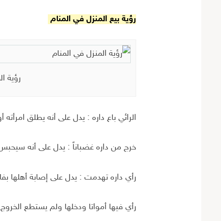
رؤية بيع المنزل في المنام
رؤية ال
الرائي باع داره : يدل على أنه يطلق امرأته أ
خرج من داره غضباناً : يدل على أنه سيحبس 
رأي داره تهدمت : يدل على إصابة أهلها بفا
رأي فيها أمواتا ودخلها ولم يستطع الخروج 