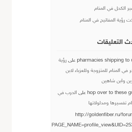
ر الكحل في المنام
ات رؤية المفاتيح في المنام
ث التعليقات
pharmacies shipping to 
على
رؤية
ر في المنام للمتزوجة وللعزباء لابن
ن وابن شاهين
hop over to these 
على
الحرب في
ام تفسيرها ومدلولاتها
http://goldenfiber.ru/for
PAGE_NAME=profile_view&UID=25