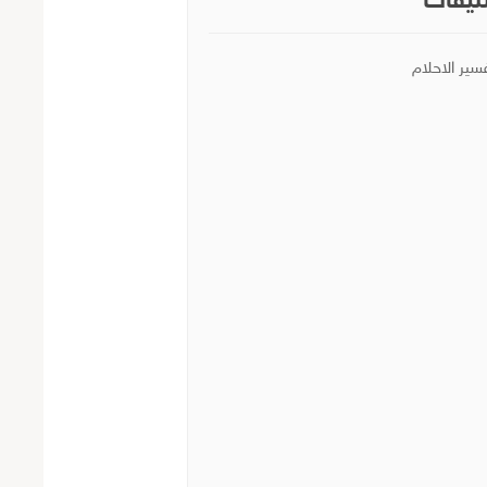
يفات
سير الاحلام