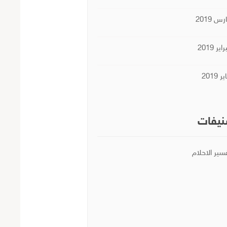
س 2019
اير 2019
ر 2019
يفات
سير الاحلام