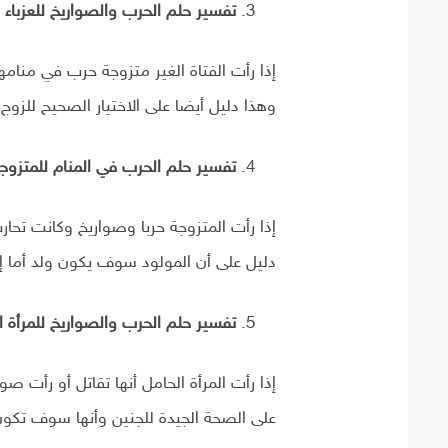
تفسير حلم الحرب والصواريخ للعزباء :
إذا رأت الفتاة الغير متزوجة حرب في منام
وهذا دليل أيضا على الاختيار الصحيح للزوج
تفسير حلم الحرب في المنام للمتزوجة
إذا رأت المتزوجة حربا وصواريخ وكانت ت
دليل على أن المولود سوف يكون ولد أما إذ
تفسير حلم الحرب والصواريخ للمرأة ا
إذا رأت المرأة الحامل أنها تقاتل أو رأت ص
على الصحة الجيدة للجنين وأنها سوف تكون 