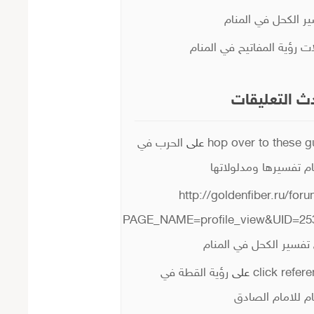
ر الكحل في المنام
ات رؤية المفاتيح في المنام
ث التعليقات
hop over to these 
على
الحرب في
ام تفسيرها ومدلولاتها
http://goldenfiber.ru/for
PAGE_NAME=profile_view&UID=25
تفسير الكحل في المنام
click refer
على
رؤية القطة في
ام للامام الصادق