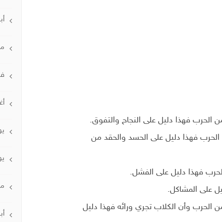
أبر
مار
فبر
أغ
 الحرب فهذا دليل على النجاح والتفوق.
يول
الحرب فهذا دليل على الحسد والحقد من
يون
لحرب فهذا دليل على الفشل.
ماي
يل على المشاكل.
 الحرب وأن الكلاب تجري ورائه فهذا دليل
أبر