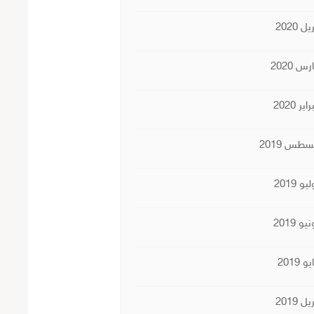
يل 2020
س 2020
اير 2020
سطس 2019
يو 2019
يو 2019
و 2019
يل 2019