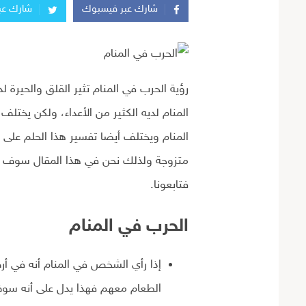
شارك عبر فيسبوك
شارك عبر
رؤية الحرب في المنام تثير القلق والحيرة 
المنام لديه الكثير من الأعداء، ولكن يخت
المنام ويختلف أيضا تفسير هذا الحلم على ح
متزوجة ولذلك نحن في هذا المقال سوف ن
فتابعونا.
الحرب في المنام
إذا رأي الشخص في المنام أنه في أ
الطعام معهم فهذا يدل على أنه س