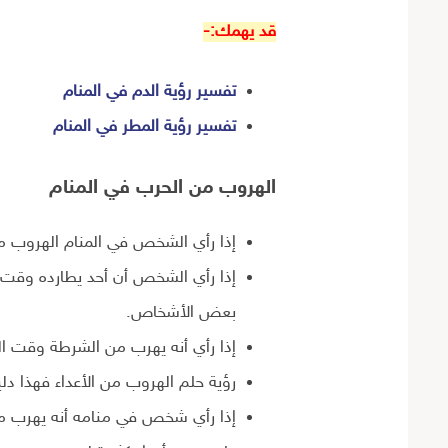
قد يهمك:-
تفسير رؤية الدم في المنام
تفسير رؤية المطر في المنام
الهروب من
الحرب في المنام
إذا رأي الشخص في المنام الهروب من
إذا رأي الشخص أن أحد يطارده وقت 
بعض الأشخاص.
إذا رأي أنه يهرب من الشرطة وقت ا
رؤية حلم الهروب من الأعداء فهذا دل
إذا رأي شخص في منامه أنه يهرب من