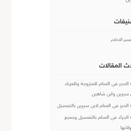
ين
يفات
سير الاحلام
ث المقالات
 الحجر في المنام للمتزوجة وللعزباء
 سيرين وابن شاهين
 الخبز في المنام لابن سيرين بالتفصيل
 الجراد في المنام بالتفصيل وجميع
لاتها