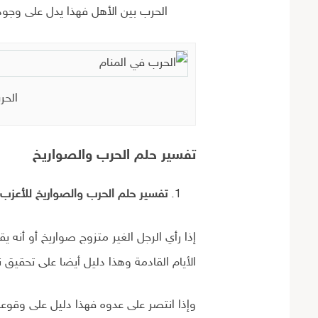
الحرب بين الأهل فهذا يدل على وجود
الحر
تفسير حلم الحرب والصواريخ
تفسير حلم الحرب والصواريخ للأعزب 
إذا رأي الرجل الغير متزوج صواريخ أو أنه 
الأيام القادمة وهذا دليل أيضا على تحقيق ن
وإذا انتصر على عدوه فهذا دليل على وقو