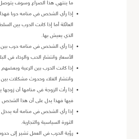
ما ينتهي هذا الصراع وسوف يتوصل ل
إذا رأي الشخص في منامه حربا فهذا
العائلة أما إذا كانت الحرب بين السل
الذي يعيش بها.
إذا رأي الشخص في منامه حرب بين 
الأسعار وانتشار الحب والرخاء في البلا
إذا كانت الحرب بين الرعية وبعضهم ا
وانتشار الغلاء وحدوث مشكلات بين
إذا رأت الزوجة في منامها أن زوجها
فيها فهذا يدل على أن هذا الشخص
إذا رأي الشخص في منامه أنه يدخل ح
الثورة السياسية والتجارية.
رؤية الحرب في العمل تشير إلى حدوث