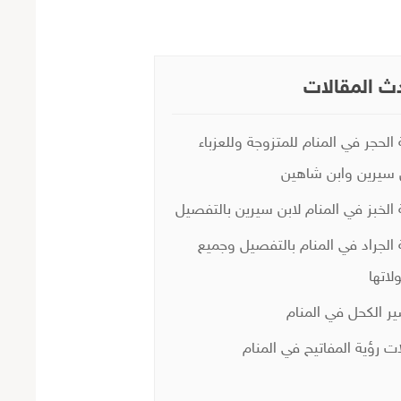
ث المقالات
 الحجر في المنام للمتزوجة وللعزباء
 سيرين وابن شاهين
 الخبز في المنام لابن سيرين بالتفصيل
 الجراد في المنام بالتفصيل وجميع
لاتها
ر الكحل في المنام
ات رؤية المفاتيح في المنام