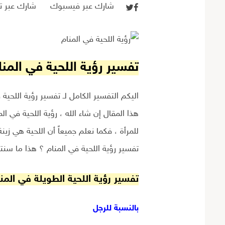
شارك عبر فيسبوك
شارك عبر تو
تفسير رؤية اللحية في المن
اليكم التفسير الكامل لـ تفسير رؤية اللحية
هذا المقال إن شاء الله ، رؤية اللحية في ال
للمرأة ، فكما نعلم جميعاً أن اللحية هي زي
تفسير رؤية اللحية في المنام ؟ هذا ما سنت
تفسير رؤية اللحية الطويلة في المن
بالنسبة للرجل