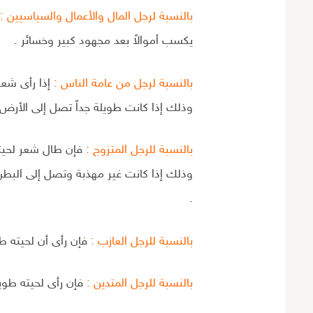
بالنسبة لرجل المال والأعمال والسياسيين :
إ
يكسب أموالاً بعد مجهود كبير وخسائر .
بالنسبة لرجل من عامة الناس :
إذا رأى شعر
وذلك إذا كانت طويلة جداً تصل إلى الأرض 
بالنسبة للرجل المتزوج :
فإن طال شعر لحيته
وذلك إذا كانت غير مهذبة وتصل إلى البطن
.
بالنسبة للرجل العازب :
فإن رأى أن لحيته طو
بالنسبة للرجل المتدين :
فإن رأى لحيته طويل