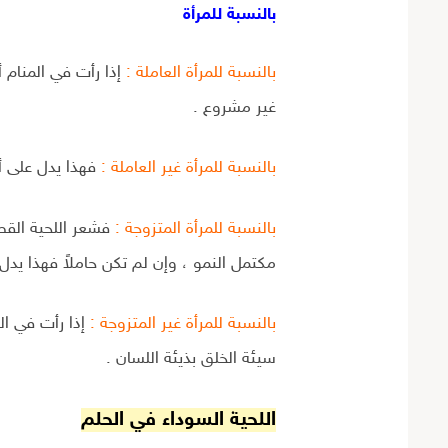
بالنسبة للمرأة
بالنسبة للمرأة العاملة :
إذا رأت في المنام 
غير مشروع .
بالنسبة للمرأة غير العاملة :
فهذا يدل على أن
بالنسبة للمرأة المتزوجة :
فشعر اللحية القصي
مكتمل النمو ، وإن لم تكن حاملاً فهذا يدل 
بالنسبة للمرأة غير المتزوجة :
إذا رأت في ال
سيئة الخلق بذيئة اللسان .
اللحية السوداء في الحلم