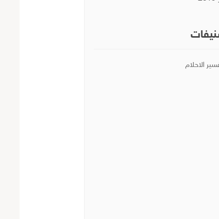
يفات
سير الاحلام