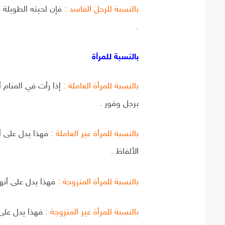
بالنسبة للرجل الفاسد :
فإن لحيته الطويلة ف
.
بالنسبة للمرأة
بالنسبة للمرأة العاملة :
إذا رأت في المنام أ
برجل وقور .
بالنسبة للمرأة غير العاملة :
فهذا يدل على أن
الألفاظ .
بالنسبة للمرأة المتزوجة :
فهذا يدل على أنها 
بالنسبة للمرأة غير المتزوجة :
فهذا يدل على 