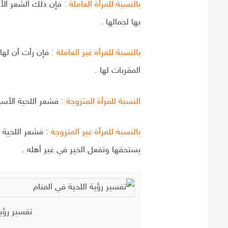
بالنسبة للمرأة العاملة :
فإن ذلك الشعر الأس
بها لجمالها .
بالنسبة للمرأة غير العاملة :
فإن رأت أن لها
المقربات لها .
النسبة للمرأة المتزوجة :
فشعر اللحية الأسود
بالنسبة للمرأة غير المتزوجة :
فشعر اللحية 
يستحقها وتفعل الخير في غير أهله .
تفسير رؤية