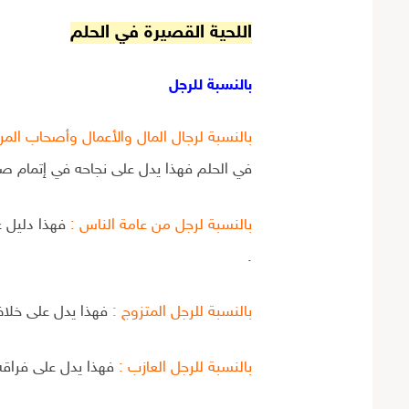
اللحية القصيرة في الحلم
بالنسبة للرجل
بالنسبة لرجال المال والأعمال وأصحاب المرا
في الحلم فهذا يدل على نجاحه في إتمام ص
بالنسبة لرجل من عامة الناس :
فهذا دليل ع
.
بالنسبة للرجل المتزوج :
فهذا يدل على خلاف
بالنسبة للرجل العازب :
فهذا يدل على فراقه 