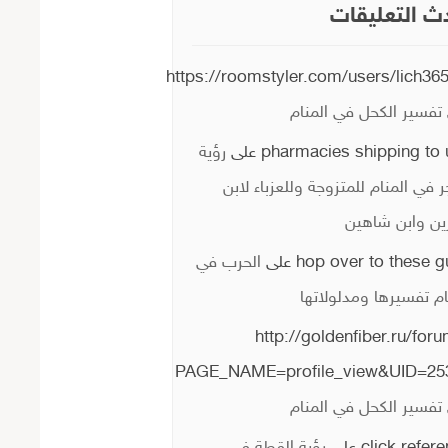
ث التعليقات
https://roomstyler.com/users/lich36
تفسير الكحل في المنام
pharmacies shipping to 
على
رؤية
ر في المنام للمتزوجة وللعزباء لابن
ن وابن شاهين
hop over to these 
على
الحرب في
ام تفسيرها ومدلولاتها
http://goldenfiber.ru/for
PAGE_NAME=profile_view&UID=25
تفسير الكحل في المنام