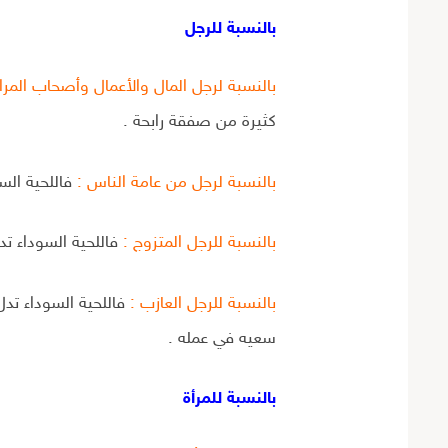
بالنسبة للرجل
بالنسبة لرجل المال والأعمال وأصحاب المرا
كثيرة من صفقة رابحة .
بالنسبة لرجل من عامة الناس :
فاللحية السو
بالنسبة للرجل المتزوج :
فاللحية السوداء تد
بالنسبة للرجل العازب :
فاللحية السوداء تد
سعيه في عمله .
بالنسبة للمرأة