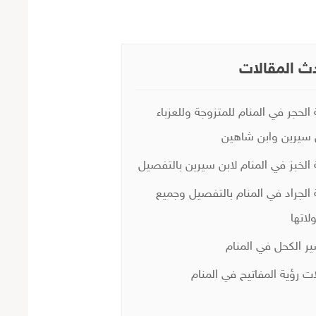
ث المقالات
 الحجر في المنام للمتزوجة وللعزباء
 سيرين وابن شاهين
 الخبز في المنام لابن سيرين بالتفصيل
 الجراد في المنام بالتفصيل وجميع
لاتها
ر الكحل في المنام
ات رؤية المفاتيح في المنام