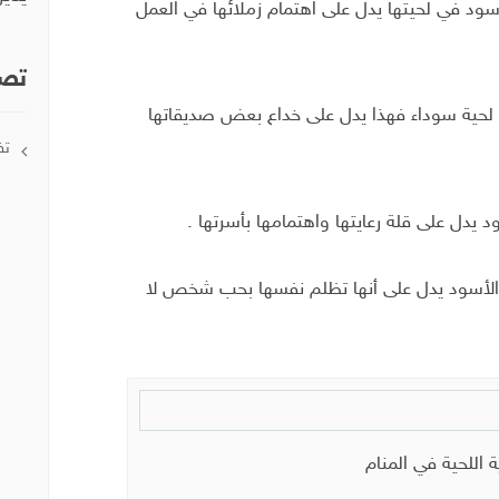
ود في لحيتها يدل على اهتمام زملائها في العمل
تصن
 لحية سوداء فهذا يدل على خداع بعض صديقاتها
تف
 يدل على قلة رعايتها واهتمامها بأسرتها .
الأسود يدل على أنها تظلم نفسها بحب شخص لا
 اللحية في المنام