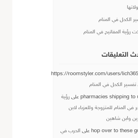
لاتها
ر الكحل في المنام
ات رؤية المفاتيح في المنام
ث التعليقات
https://roomstyler.com/users/lich36
تفسير الكحل في المنام
pharmacies shipping to 
على
رؤية
ر في المنام للمتزوجة وللعزباء لابن
ن وابن شاهين
hop over to these 
على
الحرب في