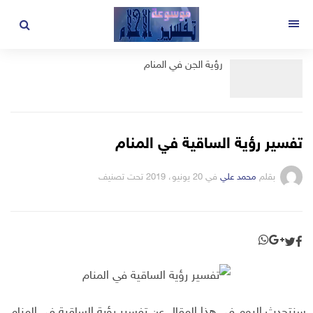
لتجاوز
لى
القائمة
لمحتوى
رؤية الجن في المنام
تفسير رؤية الساقية في المنام
بقلم
محمد علي
في
20 يونيو، 2019
تحت تصنيف
سنتحدث اليوم في هذا المقال عن تفسير رؤية الساقية في المنام