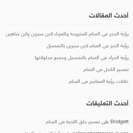
أحدث المقالات
رؤية الحجر في المنام للمتزوجة وللعزباء لابن سيرين وابن شاهين
رؤية الخبز في المنام لابن سيرين بالتفصيل
رؤية الجراد في المنام بالتفصيل وجميع مدلولاتها
تفسير الكحل في المنام
دلالات رؤية المفاتيح في المنام
أحدث التعليقات
Bridgett
على
تفسير حلق اللحية في المنام