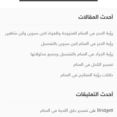
أحدث المقالات
رؤية الحجر في المنام للمتزوجة وللعزباء لابن سيرين وابن شاهين
رؤية الخبز في المنام لابن سيرين بالتفصيل
رؤية الجراد في المنام بالتفصيل وجميع مدلولاتها
تفسير الكحل في المنام
دلالات رؤية المفاتيح في المنام
أحدث التعليقات
Bridgett
على
تفسير حلق اللحية في المنام