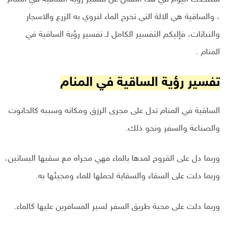
، والساقية هي الالة التي تخرج الماء لنروي به الزرع والاسجار
والنباتات، فإليكم التفسير الكامل لـ تفسير رؤية الساقية في
المنام .
تفسير رؤية الساقية في المنام
الساقية في المنام تدل على مجرى الرزق ومكانه وسببه كالحانوت
والصناعة والسفر ونحو ذلك.
وربما دل على القروح لمدها بالماء فهي مجراه مع سقيها البساتين،
وربما دلت على السقاء والسقاية لحملها للماء ومجيئها به.
وربما دلت على محبة طريق السفر لسير المسافرين عليها كالماء.