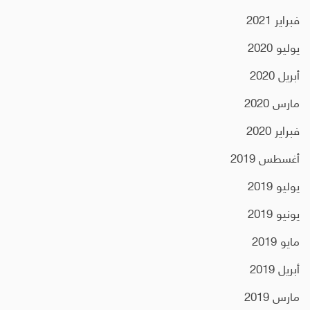
فبراير 2021
يوليو 2020
أبريل 2020
مارس 2020
فبراير 2020
أغسطس 2019
يوليو 2019
يونيو 2019
مايو 2019
أبريل 2019
مارس 2019