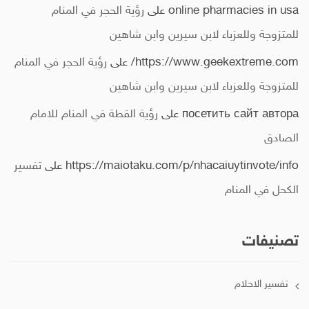
online pharmacies in usa
على
رؤية الحجر في المنام
للمتزوجة وللعزباء لابن سيرين وابن شاهين
https://www.geekextreme.com/
على
رؤية الحجر في المنام
للمتزوجة وللعزباء لابن سيرين وابن شاهين
посетить сайт автора
على
رؤية القطة في المنام للامام
الصادق
https://maiotaku.com/p/nhacaiuytinvote/info
على
تفسير
الكحل في المنام
تصنيفات
تفسير الاحلام