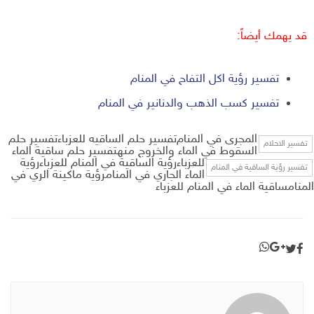
قد يهمك أيضاً:
تفسير رؤية اكل التفاح في المنام
تفسير كسب الذهب والدنانير في المنام
المجرى في المنام
تفسير حلم الساقيه للعزباءتفسير حلم
تفسير الاحلام
السقوط في الماء والخروج منهتفسير حلم ساقية الماء
للعزباء
رؤية الساقية في المنام للعزباءرؤية
تفسير رؤية الساقية في المنام
الماء الجاري في المنامرؤية ماكينة الري في
المنامساقية الماء في المنام للعزباء