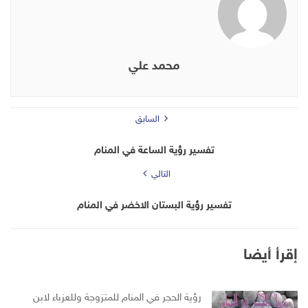
محمد علي
السابق
تفسير رؤية الساعة في المنام
التالي
تفسير رؤية البستان الاخضر في المنام
إقرأ أيضا
رؤية الحجر في المنام للمتزوجة وللعزباء لابن