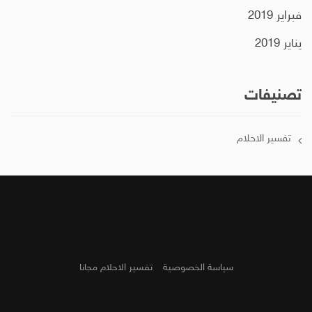
فبراير 2019
يناير 2019
تصنيفات
تفسير الاحلام
سياسة الخصوصية
تفسير الاحلام مجانا