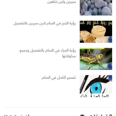
سيرين وابن شاهين
رؤية الخبز في المنام لابن سيرين بالتفصيل
رؤية الجراد في المنام بالتفصيل وجميع
مدلولاتها
تفسير الكحل في المنام