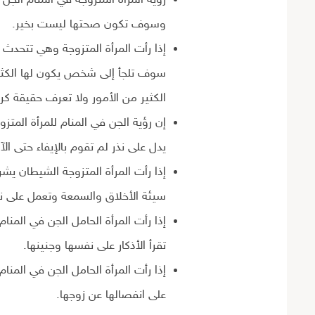
وسوف تكون صحتها ليست بخير.
إذا رأت المرأة المتزوجة وهي تتحدث 
سوف تلجأ إلى شخص يكون لها الكثي
الكثير من الأمور ولا تعرف حقيقة كرو
إن رؤية الجن في المنام للمرأة المتز
يدل على نذر لم تقوم بالإيفاء حتى الآن
إذا رأت المرأة المتزوجة الشيطان يش
سيئة الأخلاق والسمعة وتعمل على نش
إذا رأت المرأة الحامل الجن في المنا
تقرأ الأذكار على نفسها وجنينها.
إذا رأت المرأة الحامل الجن في المن
على انفصالها عن زوجها.