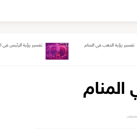
تفسير رؤية الذهب في المنام
تفسير رؤية الرئيس في ال
 المنام
صنيف