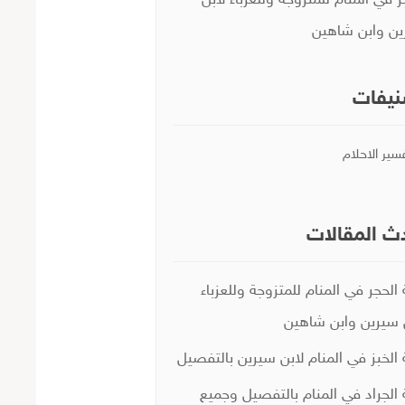
ر في المنام للمتزوجة وللعزباء لابن
ن وابن شاهين
يفات
سير الاحلام
ث المقالات
 الحجر في المنام للمتزوجة وللعزباء
 سيرين وابن شاهين
 الخبز في المنام لابن سيرين بالتفصيل
 الجراد في المنام بالتفصيل وجميع