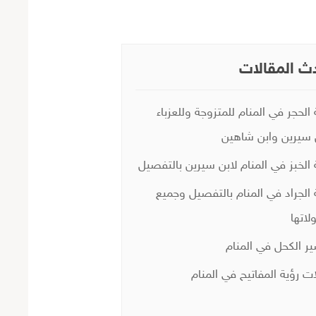
ث المقالات
 الحجر في المنام للمتزوجة وللعزباء
 سيرين وابن شاهين
 الخبز في المنام لابن سيرين بالتفصيل
 الجراد في المنام بالتفصيل وجميع
لاتها
ر الكحل في المنام
ات رؤية المفاتيح في المنام