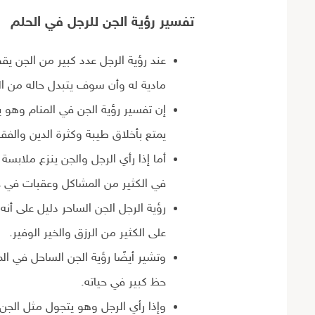
تفسير رؤية الجن للرجل في الحلم
عند رؤية الرجل عدد كبير من الجن يق
مادية له وأن سوف يتبدل حاله من الغ
إن تفسير رؤية الجن في المنام وهو يق
يمتع بأخلاق طيبة وكثرة الدين والفقه
أما إذا رأي الرجل والجن ينزع ملابس
في الكثير من المشاكل وعقبات في حي
رؤية الرجل الجن الساحر دليل على أ
على الكثير من الرزق والخير الوفير.
وتشير أيضًا رؤية الجن الساحل في ال
حظ كبير في حياته.
وإذا رأي الرجل وهو يتجول مثل الجن