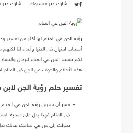
شارك عبر فيسبوك
شارك عبر تو
رؤية الجن في المنام لها أكثر من تفسير
أصحاب احتيال في الدنيا وأعداء لنا لكنه
لكم تفسير الجن في المنام للرجال والنساء 
هذه الأحلام والخوف من الجن في المنام لمع
تفسير حلم رؤية الجن لابن 
فسر أن سيرين رؤية الجن في المنام و
في المنام فهذا يدل على صحبة العملاء
تحولت إلى جن في منامك فذلك يدل