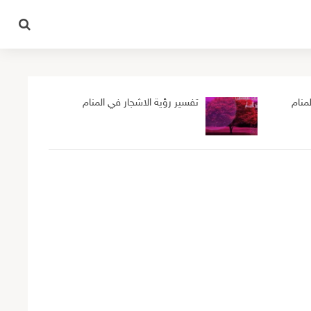
منام
تفسير رؤية الاشجار في المنام