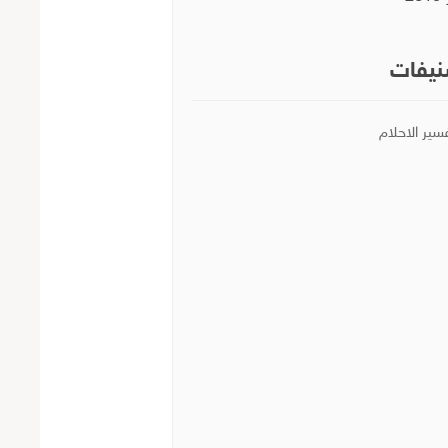
يفات
سير الاحلام