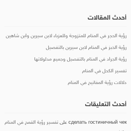
أحدث المقالات
رؤية الحجر في المنام للمتزوجة وللعزباء لابن سيرين وابن شاهين
رؤية الخبز في المنام لابن سيرين بالتفصيل
رؤية الجراد في المنام بالتفصيل وجميع مدلولاتها
تفسير الكحل في المنام
دلالات رؤية المفاتيح في المنام
أحدث التعليقات
сделать гостиничный чек
على
تفسير رؤية القمح في المنام