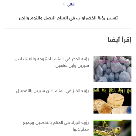
التالي
تفسير رؤية الخضراوات في المنام البصل والثوم والجزر
إقرأ أيضا
رؤية الحجر في المنام للمتزوجة وللعزباء لابن
سيرين وابن شاهين
رؤية الخبز في المنام لابن سيرين بالتفصيل
رؤية الجراد في المنام بالتفصيل وجميع
مدلولاتها