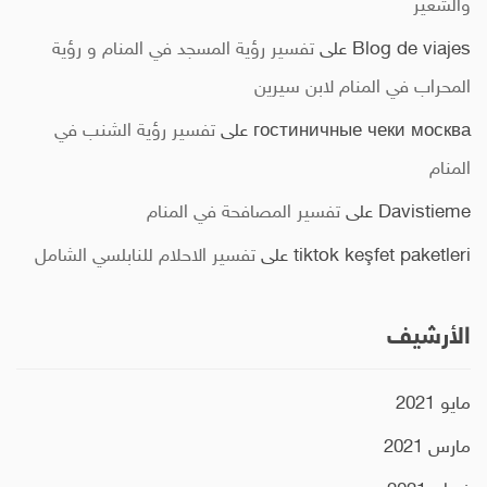
والشعير
Blog de viajes
على
تفسير رؤية المسجد في المنام و رؤية
المحراب في المنام لابن سيرين
гостиничные чеки москва
على
تفسير رؤية الشنب في
المنام
Davistieme
على
تفسير المصافحة في المنام
tiktok keşfet paketleri
على
تفسير الاحلام للنابلسي الشامل
الأرشيف
مايو 2021
مارس 2021