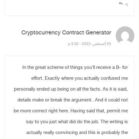
رد
Cryptocurrency Contract Generator
قال:
25 أغسطس، 2023 - 3:32 م
In the great scheme of things you’ll receive a B- for
effort. Exactly where you actually confused me
personally ended up being on all the facts. As it is said,
details make or break the argument.. And it could not
be more correct right here. Having said that, permit me
say to you just what did do the job. The writing is
actually really convincing and this is probably the