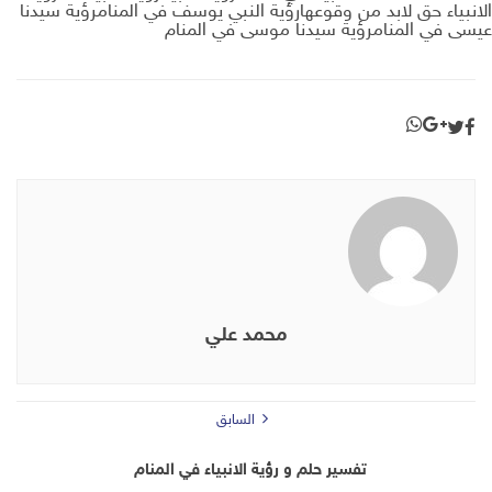
الانبياء حق لابد من وقوعهارؤية النبي يوسف في المنامرؤية سيدنا
عيسى في المنامرؤية سيدنا موسى في المنام
محمد علي
السابق
تفسير حلم و رؤية الانبياء في المنام