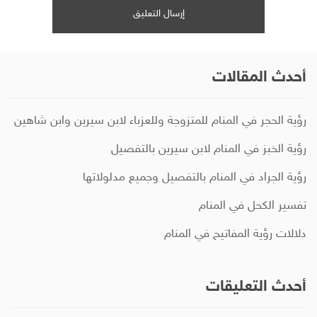
أحدث المقالات
رؤية الحجر في المنام للمتزوجة وللعزباء لابن سيرين وابن شاهين
رؤية الخبز في المنام لابن سيرين بالتفصيل
رؤية الجراد في المنام بالتفصيل وجميع مدلولاتها
تفسير الكحل في المنام
دلالات رؤية المفاتيح في المنام
أحدث التعليقات