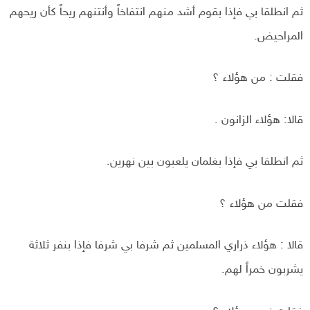
ثم انطلقا بي فإذا بقوم أشد منهم انتفاخاً وأنتنهم ريحاً كأن ريحهم
المراحيض.
فقلت : من هؤلاء ؟
قالا: هؤلاء الزانون .
ثم انطلقا بي فإذا بغلمان يلعبون بين نهرين.
فقلت من هؤلاء ؟
قالا : هؤلاء ذراري المسلمين ثم شرفا بي شرفا فإذا بنفر ثلاثة
يشربون خمراً لهم.