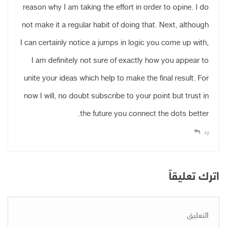
reason why I am taking the effort in order to opine. I do
not make it a regular habit of doing that. Next, although
I can certainly notice a jumps in logic you come up with,
I am definitely not sure of exactly how you appear to
unite your ideas which help to make the final result. For
now I will, no doubt subscribe to your point but trust in
the future you connect the dots better.
رد
اترك تعليقاً