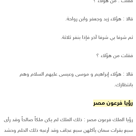
فقلت : من هؤلاء ؟
قالا : هؤلاء زيد وجعفر وابن رواحة.
ثم شرفا بي شرفا آخر فإذا بنفر ثلاثة.
فقلت من هؤلاء ؟
قالا : هؤلاء إبراهيم و موسى وعيسى عليهم السلام وهم
بانتظارك.
رؤيا فرعون مصر
رؤيا الملك فرعون مصر : ذلك الملك لم يكن ملكاً صالحاً وقد رأى
سبع بقرات سمان يأكلهن سبع عجاف وقد أرعبه ذلك الحلم وحشد