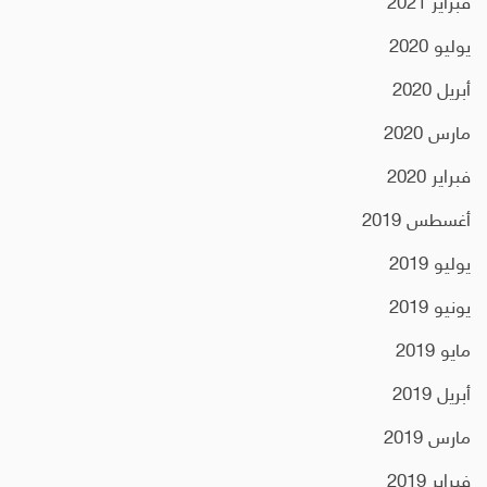
فبراير 2021
يوليو 2020
أبريل 2020
مارس 2020
فبراير 2020
أغسطس 2019
يوليو 2019
يونيو 2019
مايو 2019
أبريل 2019
مارس 2019
فبراير 2019