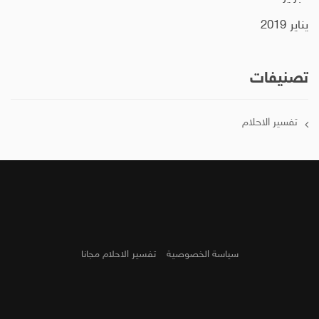
يناير 2019
تصنيفات
تفسير الاحلام
سياسة الخصوصية
تفسير الاحلام مجانا