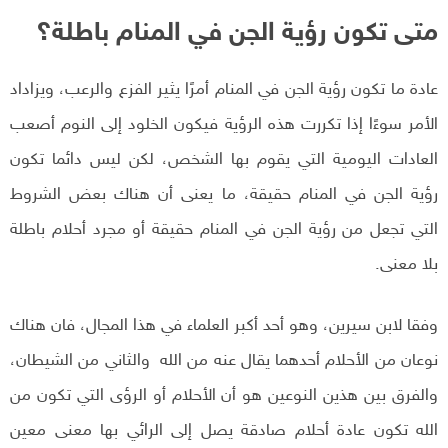
متى تكون رؤية الجن في المنام باطلة؟
عادة ما تكون رؤية الجن في المنام أمرًا يثير الفزع والرعب، ويزاداد
الأمر سوءًا إذا تكررت هذه الرؤية فيكون الخلود إلى النوم أصعب
العادات اليومية التي يقوم بها الشخص، لكن ليس دائما تكون
رؤية الجن في المنام حقيقة، ما يعنى أن هناك بعض الشروط
التي تجعل من رؤية الجن في المنام حقيقة أو مجرد أحلام باطلة
بلا معنى.
وفقا لابن سيرين، وهو أحد أكبر العلماء في هذا المجال، فان هناك
نوعان من الأحلام أحدهما يقال عنه من الله والثاني من الشيطان،
والفرق بين هذين النوعين هو أن الأحلام أو الرؤى التي تكون من
الله تكون عادة أحلام صادقة يصل إلى الرائي بها معنى معين