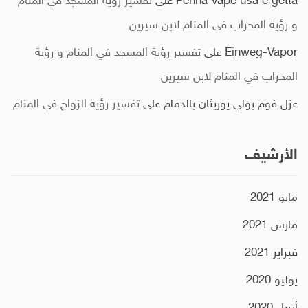
Penna Vape usa e getta
على
تفسير رؤية المسجد في المنام
و رؤية المحراب في المنام لابن سيرين
Einweg-Vapor
على
تفسير رؤية المسجد في المنام و رؤية
المحراب في المنام لابن سيرين
عزل فوم بولي يوريثان بالدمام
على
تفسير رؤية الزواج في المنام
الأرشيف
مايو 2021
مارس 2021
فبراير 2021
يوليو 2020