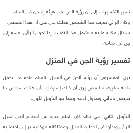
تشير التفسيرات إلى أن رؤية الجن على هيئة إنسان في المنام
وكان الرائي يعرف هذا الشخص فذلك يدل على أن هذا الشخص
سينال مكانة عالية و يشمل هذا التفسير إذا تحول الرائي نفسه إلى
جن في منامه.
تفسير رؤية الجن في المنزل
يري المفسرون أن رؤية الجن في المنزل بالمنام عادة ما تحمل
دلالة سلبية، فالبعض يري أن ذلك إشارة إلى أن هناك شخص ما
يتربص بالرائي ويحاول أذيته وهذا هو التأويل الأول.
التأويل الثاني: في حالة كان الحلم عبارة عن اقتحام الجن منزل
الرائي وبدأوا في تحطيم المنزل وممتلكاته فهذا يشير إلى احتمالية