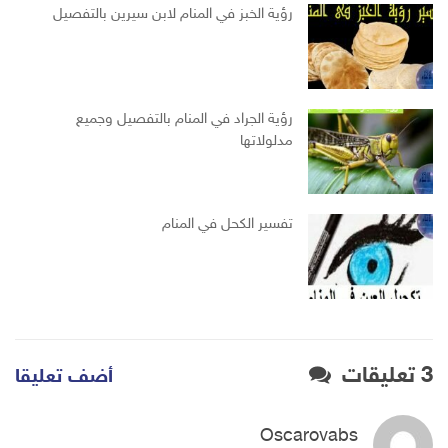
رؤية الخبز في المنام لابن سيرين بالتفصيل
رؤية الجراد في المنام بالتفصيل وجميع
مدلولاتها
تفسير الكحل في المنام
3 تعليقات
أضف تعليقا
Oscarovabs
قال: