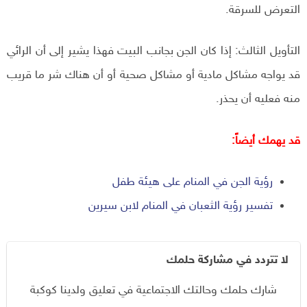
التعرض للسرقة.
التأويل الثالث: إذا كان الجن بجانب البيت فهذا يشير إلى أن الرائي
قد يواجه مشاكل مادية أو مشاكل صحية أو أن هناك شر ما قريب
منه فعليه أن يحذر.
قد يهمك أيضاً:
رؤية الجن في المنام على هيئة طفل
تفسير رؤية الثعبان في المنام لابن سيرين
لا تتردد في مشاركة حلمك
شارك حلمك وحالتك الاجتماعية في تعليق ولدينا كوكبة