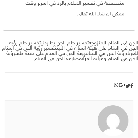
متخصصة في تفسير الاحلام بالرد في اسرع وقت
ممكن إن شاء الله تعالي
الجن في المنام للمتزوجةتفسير حلم الجن يطاردنيتفسير حلم رؤية
الجن في المنام على هيئة إنسان في البيتتفسير رؤية الجن في المنام
للعزباءرؤية الجن في المنامرؤية الجن في المنام على هيئة طفلرؤية
الجن في المنام وقراءة القرآنمصارعة الجن في المنام