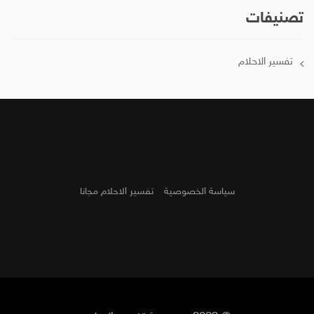
تصنيفات
تفسير الاحلام
سياسة الخصوصية
تفسير الاحلام مجانا