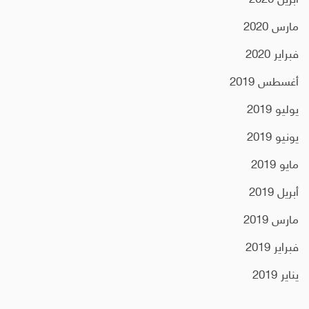
أبريل 2020
مارس 2020
فبراير 2020
أغسطس 2019
يوليو 2019
يونيو 2019
مايو 2019
أبريل 2019
مارس 2019
فبراير 2019
يناير 2019