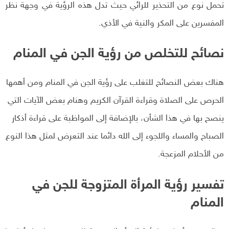
تحمل نوع من التحذير للرائي حيث تدل هذه الرؤية في وجهة نظر
المفسرين على المكر والنية في الأذي.
نصائح للتخلص من رؤية الجن في المنام
هناك بعض النصائح للتغلب على رؤية الجن في المنام ومن أهمها
الحرص على الصلاة وقراءة القرآن الكريم وهنام بعض الآيات التي
ينصح بها في هذا الشأن، بالإضافة إلى المواظبة على قراءة أذكار
الصباح والمساء واللجوء إلى الله دائما عند التعرض لمثل هذا النوع
من الأحلام المزعجة.
تفسير رؤية المرأة المتزوجة للجن في
المنام