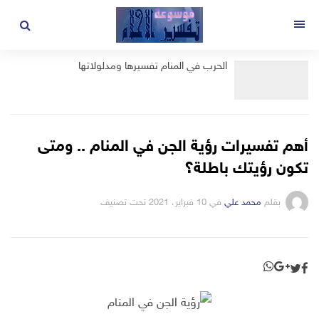
لتجاوز
لى
القائمة
لمحتوى
الحرب في المنام تفسيرها ومدلولاتها
أهم تفسيرات رؤية الجن في المنام .. ومتى
تكون رؤيتك باطلة؟
بقلم
محمد علي
في
10 فبراير، 2021
تحت تصنيف