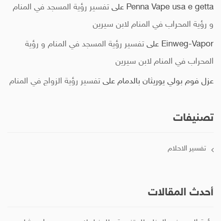
Penna Vape usa e getta
على
تفسير رؤية المسجد في المنام
و رؤية المحراب في المنام لابن سيرين
Einweg-Vapor
على
تفسير رؤية المسجد في المنام و رؤية
المحراب في المنام لابن سيرين
عزل فوم بولي يوريثان بالدمام
على
تفسير رؤية الزواج في المنام
تصنيفات
تفسير الاحلام
أحدث المقالات