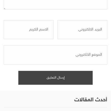
أحدث المقالات