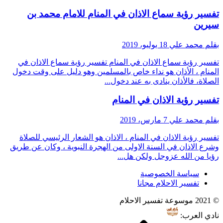
تفسير رؤية سماع الاذان في المنام للامام محمد بن
سيرين
بقلم محمد علي
18 يوليو، 2019
تفسير رؤية سماع الاذان في المنام تفسير رؤية سماع الاذان في
المنام ، الأذان هو نداء خاص بالمسلمين وهو دليل على وقت دخول
الصلاة، فالأذان ينادى به عند دخول...
تفسير رؤية الاذان في المنام
بقلم محمد علي
7 مارس، 2019
تفسير رؤية الاذان في المنام ، الاذان هو الشعار الرئيسي للصلاة
وشرع الاذان في السنة الاولى من الهجرة النبوية ، وكان عن طريق
رؤيا من الله عزوجل ولكن هل...
سياسة الخصوصية
تفسير الاحلام مجانا
© 2021 موسوعة تفسير الاحلام
نادي العرب: