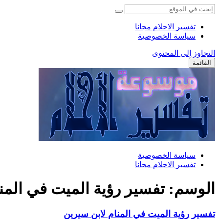
تفسير الاحلام مجانا
سياسة الخصوصية
التجاوز إلى المحتوى
القائمة
سياسة الخصوصية
تفسير الاحلام مجانا
الوسم:
تفسير رؤية الميت في الم
تفسير رؤية الميت في المنام لابن سيرين