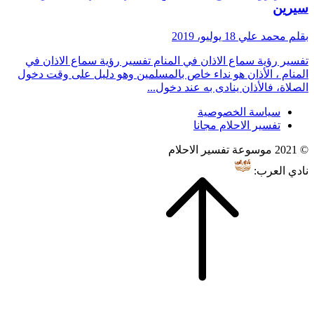
سيرين
بقلم محمد علي
18 يوليو، 2019
تفسير رؤية سماع الاذان في المنام تفسير رؤية سماع الاذان في
المنام ، الأذان هو نداء خاص بالمسلمين وهو دليل على وقت دخول
الصلاة، فالأذان ينادى به عند دخول...
سياسة الخصوصية
تفسير الاحلام مجانا
© 2021 موسوعة تفسير الاحلام
نادي العرب: