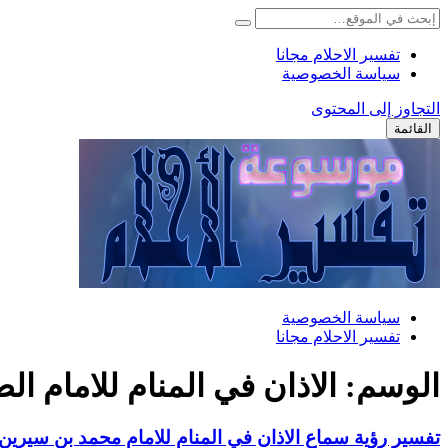
تفسير الاحلام مجانا
سياسة الخصوصية
التجاوز إلى المحتوى
القائمة
سياسة الخصوصية
تفسير الاحلام مجانا
الوسم:
الاذان في المنام للامام ال
تفسير رؤية سماع الاذان في المنام للامام محمد بن سيرين