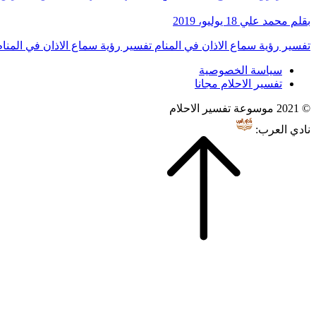
بقلم محمد علي
18 يوليو، 2019
تفسير رؤية سماع الاذان في المنام تفسير رؤية سماع الاذان في المنام
سياسة الخصوصية
تفسير الاحلام مجانا
© 2021 موسوعة تفسير الاحلام
نادي العرب: