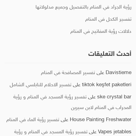
رؤية الجراد في المنام بالتفصيل وجميع مدلولاتها
تفسير الكحل في المنام
دلالات رؤية المفاتيح في المنام
أحدث التعليقات
Davistieme
على
تفسير المصافحة في المنام
tiktok keşfet paketleri
على
تفسير الاحلام للنابلسي الشامل
ske crystal bar
على
تفسير رؤية المسجد في المنام و رؤية
المحراب في المنام لابن سيرين
House Painting Freshwater
على
تفسير رؤية الماء في المنام
Vapes jetables
على
تفسير رؤية المسجد في المنام و رؤية