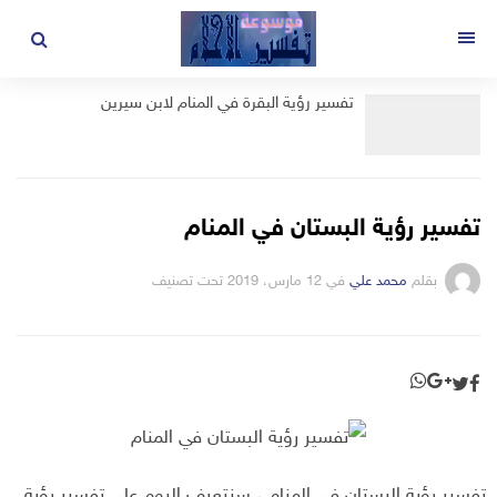
لتجاوز
لى
القائمة
لمحتوى
تفسير رؤية البقرة في المنام لابن سيرين
تفسير رؤية البستان في المنام
بقلم
محمد علي
في
12 مارس، 2019
تحت تصنيف
تفسير رؤية البستان في المنام ، سنتعرف اليوم على تفسير رؤية