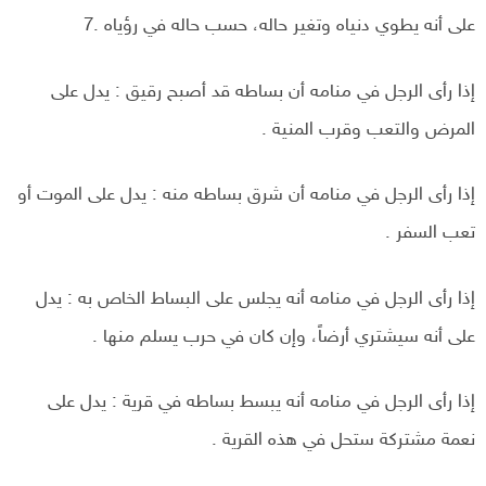
على أنه يطوي دنياه وتغير حاله، حسب حاله في رؤياه .7
إذا رأى الرجل في منامه أن بساطه قد أصبح رقيق : يدل على
المرض والتعب وقرب المنية .
إذا رأى الرجل في منامه أن شرق بساطه منه : يدل على الموت أو
تعب السفر .
إذا رأى الرجل في منامه أنه يجلس على البساط الخاص به : يدل
على أنه سيشتري أرضاً، وإن كان في حرب يسلم منها .
إذا رأى الرجل في منامه أنه يبسط بساطه في قرية : يدل على
نعمة مشتركة ستحل في هذه القرية .