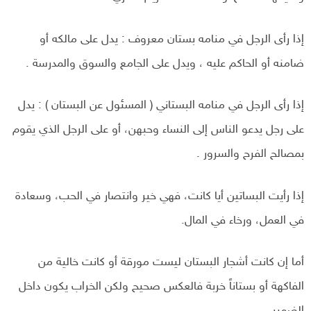
إذا رأى الرجل في منامه بستان معروف : يدل على مالكه أو
ضامنه أو الحاكم عليه ، ويدل على الجامع والسوق والمدرسة .
إذا رأى الرجل في منامه البستاني ( المسئول عن البستان ) : يدل
على رجل يدعو الناس إلى النساء وحبهن، أو على الرجل الذي يقوم
بمصالح الفرح والسرور .
إذا رأيت البساتين أيا كانت، فهي خير وانتصار في الحب، وسعادة
في العمل، ورخاء في المال.
أما إن كانت أشجار البستان لیست مورقة أو كانت خالية من
الفاكهة أو بستاناً خربة فالعكس صحيح ولكن الخراب يكون داخل