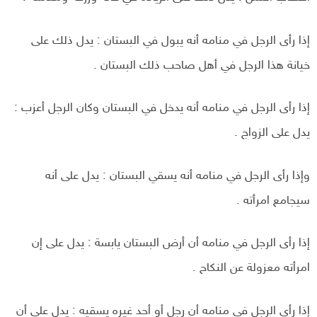
إذا رأى الرجل في منامه أنه يبول في البستان : يدل ذلك على
خيانة هذا الرجل في أهل صاحب ذلك البستان .
إذا رأى الرجل في منامه أنه يدخل في البستان وكان الرجل أعزب :
يدل على الزواج .
وإذا رأى الرجل في منامه أنه يسقي البستان : يدل على أنه
سيجامع امرأته .
إذا رأى الرجل في منامه أن أرض البستان یابسة : يدل على إن
امرأته معزولة عن النكاح .
إذا رأى الرجل في منامه أن رجل أو أحد غيره يسقيه : يدل على أن