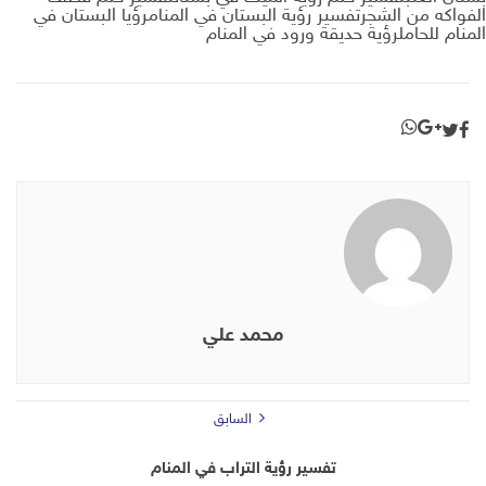
الفواكه من الشجرتفسير رؤية البستان في المنامرؤيا البستان في
المنام للحاملرؤية حديقة ورود في المنام
محمد علي
السابق
تفسير رؤية التراب في المنام