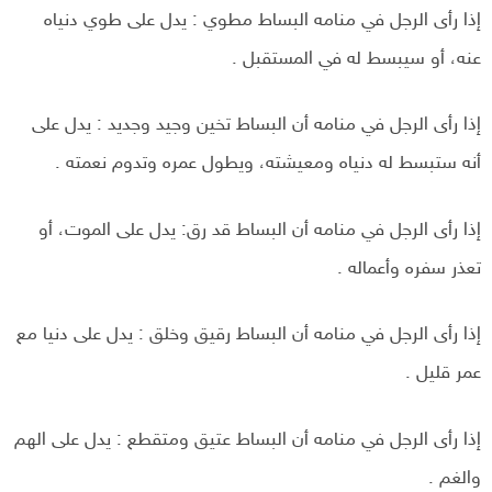
إذا رأى الرجل في منامه البساط مطوي : يدل على طوي دنياه
عنه، أو سيبسط له في المستقبل .
إذا رأى الرجل في منامه أن البساط تخين وجيد وجديد : يدل على
أنه ستبسط له دنياه ومعيشته، ويطول عمره وتدوم نعمته .
إذا رأى الرجل في منامه أن البساط قد رق: يدل على الموت، أو
تعذر سفره وأعماله .
إذا رأى الرجل في منامه أن البساط رقیق وخلق : يدل على دنيا مع
عمر قليل .
إذا رأى الرجل في منامه أن البساط عتیق ومتقطع : يدل على الهم
والغم .