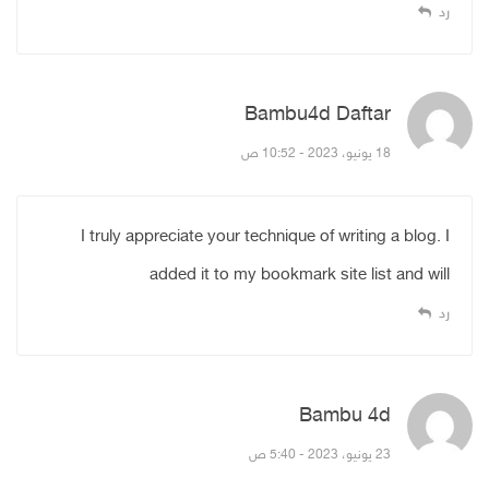
رد
Bambu4d Daftar
قال:
18 يونيو، 2023 - 10:52 ص
I truly appreciate your technique of writing a blog. I
added it to my bookmark site list and will
رد
Bambu 4d
قال:
23 يونيو، 2023 - 5:40 ص