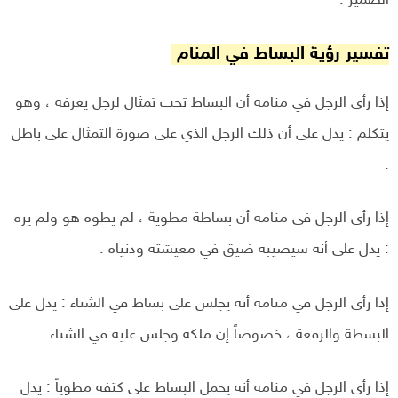
الضمير .
تفسير رؤية البساط في المنام
إذا رأى الرجل في منامه أن البساط تحت تمثال لرجل يعرفه ، وهو
يتكلم : يدل على أن ذلك الرجل الذي على صورة التمثال على باطل
.
إذا رأى الرجل في منامه أن بساطة مطوية ، لم يطوه هو ولم يره
: يدل على أنه سيصيبه ضيق في معيشته ودنياه .
إذا رأى الرجل في منامه أنه يجلس على بساط في الشتاء : يدل على
البسطة والرفعة ، خصوصاً إن ملکه وجلس عليه في الشتاء .
إذا رأى الرجل في منامه أنه يحمل البساط على كتفه مطوياً : يدل