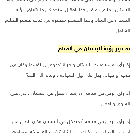
البستان المنام ، و في هذا المقال ستجد كل ما يتعلق برؤية
البستان في المنام وهذا التفسير مصدره من كتاب تفسير الاحلام
الشامل .
تفسير رؤية البستان في المنام
إذا رأى نفسه وسط البستان وامرأة تدعوه إلى نفسها وكان في
حرب أو جهاد : يدل على نيل الشهادة ، ومآله إلى الجنة
إذا رأى الرجل في منامه أن إنسان يدخل في البستان : يدل على
السوق والعمل .
إذا رأى الرجل في منامه أنه يدخل في البستان وكان الرجل من
أصحاب العمل : يدل ذلك على الزيادة في حاله ورزقه ومعاشه .