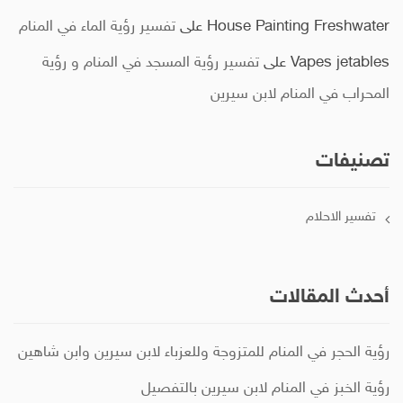
House Painting Freshwater
على
تفسير رؤية الماء في المنام
Vapes jetables
على
تفسير رؤية المسجد في المنام و رؤية
المحراب في المنام لابن سيرين
تصنيفات
تفسير الاحلام
أحدث المقالات
رؤية الحجر في المنام للمتزوجة وللعزباء لابن سيرين وابن شاهين
رؤية الخبز في المنام لابن سيرين بالتفصيل