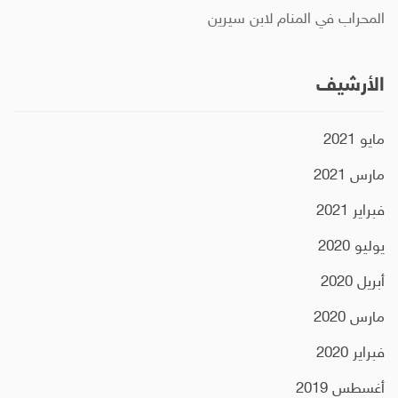
المحراب في المنام لابن سيرين
الأرشيف
مايو 2021
مارس 2021
فبراير 2021
يوليو 2020
أبريل 2020
مارس 2020
فبراير 2020
أغسطس 2019