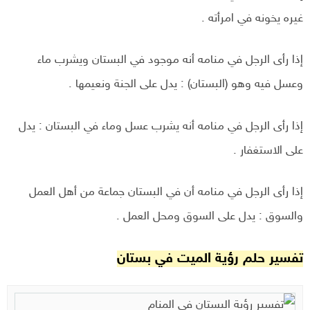
غيره يخونه في امرأته .
إذا رأى الرجل في منامه أنه موجود في البستان ويشرب ماء
وعسل فيه وهو (البستان) : يدل على الجنة ونعيمها .
إذا رأى الرجل في منامه أنه يشرب عسل وماء في البستان : يدل
على الاستغفار .
إذا رأى الرجل في منامه أن في البستان جماعة من أهل العمل
والسوق : يدل على السوق ومحل العمل .
تفسير حلم رؤية الميت في بستان