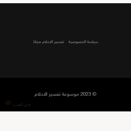
سياسة الخصوصية
تفسير الاحلام مجانا
© 2023 موسوعة تفسير الاحلام
نادي العرب: