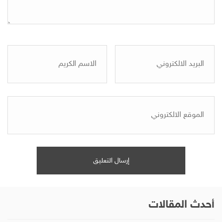
أحدث المقالات