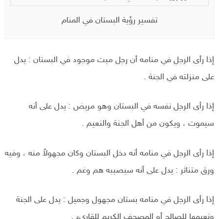
تفسير رؤية البستان في المنام
إذا رأى الرجل في منامه أن رجل میت موجود في البستان : يدل
على منزلته في الجنة .
إذا رأى الرجل نفسه في البستان وهو مريض : يدل على أنه
سيموت ، ويكون من أهل الجنة والنعيم .
إذا رأى الرجل في منامه أنه دخل البستان وكان مجهولاً منه ، وفيه
ورق متناثر : يدل على أنه سيصيبه هم وغم .
إذا رأى الرجل في منامه بستان مجهول وجميل : يدل على الجنة
ونعيمها للصالح أو المصحف الكريم للقاريء .