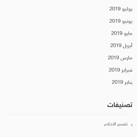
يوليو 2019
يونيو 2019
مايو 2019
أبريل 2019
مارس 2019
فبراير 2019
يناير 2019
تصنيفات
تفسير الاحلام