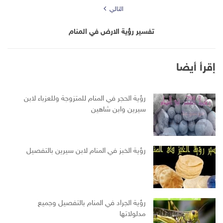
التالي
تفسير رؤية الارض في المنام
إقرأ أيضا
رؤية الحجر في المنام للمتزوجة وللعزباء لابن
سيرين وابن شاهين
رؤية الخبز في المنام لابن سيرين بالتفصيل
رؤية الجراد في المنام بالتفصيل وجميع
مدلولاتها