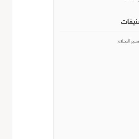
يفات
سير الاحلام