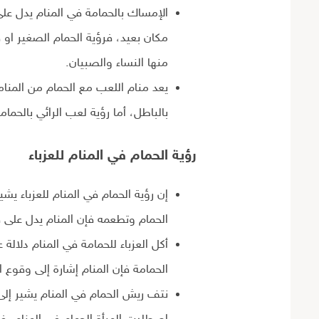
الإمساك بالحمامة في المنام يدل على 
مكان بعيد، فرؤية الحمام الصغير او ف
منها النساء والصبيان.
يعد منام اللعب مع الحمام من المنام
بالباطل، أما رؤية لعب الرائي بالحمام
رؤية الحمام في المنام
للعزباء
إن رؤية الحمام في المنام للعزباء يشير
الحمام وتطعمه فإن المنام يدل على 
أكل العزباء للحمامة في المنام دلالة
الحمامة فإن المنام إشارة إلى وقوع 
نتف ريش الحمام في المنام يشير إلى م