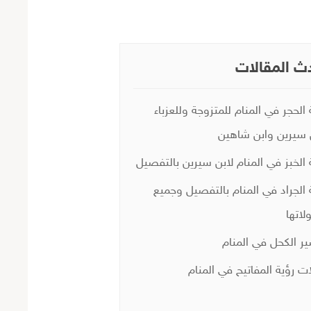
ث المقالات
 الحجر في المنام للمتزوجة وللعزباء
 سيرين وابن شاهين
 الخبز في المنام لابن سيرين بالتفصيل
 الجراد في المنام بالتفصيل وجميع
لاتها
ر الكحل في المنام
ات رؤية المفاتيح في المنام