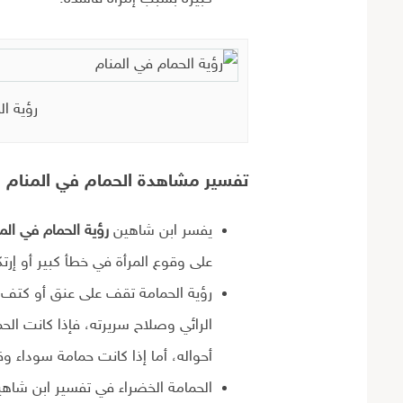
رؤية ال
تفسير مشاهدة الحمام في المنام 
يفسر ابن شاهين
رؤية الحمام في الم
على وقوع المرأة في خطأ كبير أو إرتكاب
رؤية الحمامة تقف على عنق أو كتف 
الرائي وصلاح سريرته، فإذا كانت الح
أحواله، أما إذا كانت حمامة سوداء وق
الحمامة الخضراء في تفسير ابن شاهين 