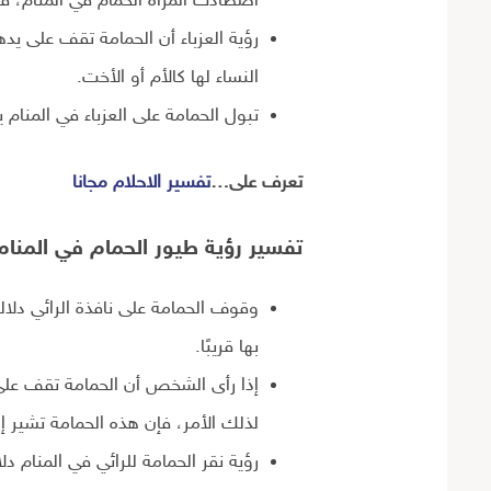
اصطادت المرأة الحمام في المنام، فإ
رؤية العزباء أن الحمامة تقف على يده
النساء لها كالأم أو الأخت.
تبول الحمامة على العزباء في المنام 
تعرف على…
تفسير الاحلام مجانا
تفسير رؤية طيور الحمام في المنام
وقوف الحمامة على نافذة الرائي دلال
بها قريبًا.
إذا رأى الشخص أن الحمامة تقف على
لذلك الأمر، فإن هذه الحمامة تشير إل
رؤية نقر الحمامة للرائي في المنام دل