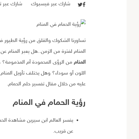
شارك عبر فيسبوك
شارك عبر تو
تساورنا الشكوك والقلق من رؤية الطيور في 
المنام لفترة من الزمن..هل يعبر المنام عن
المنام
من الرؤى المحمودة أم المذمومة؟ هل
اللون أو سوداء؟ وهل يختلف تأويل المنا
عليه من خلال مقال تفسير حلم الحمام.
رؤية الحمام في المنام
يفسر العالم ابن سيرين مشاهدة الحما
عن قريب.