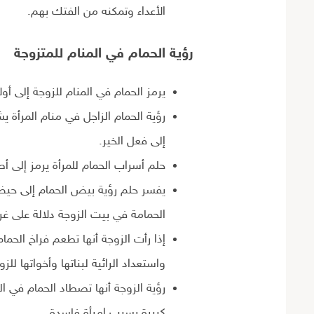
الأعداء وتمكنه من الفتك بهم.
رؤية الحمام في المنام
للمتزوجة
يرمز الحمام في المنام للزوجة إلى أول
رؤية الحمام الزاجل في منام المرأة يش
إلى فعل الخير.
حلم أسراب الحمام للمرأة يرمز إلى أص
يفسر حلم رؤية بيض الحمام إلى حيض
الحمامة في بيت الزوجة دلالة على غر
إذا رأت الزوجة أنها تطعم فراخ الحما
واستعداد الرائية لبناتها وأخواتها للزو
رؤية الزوجة أنها تصطاد الحمام في ا
كبيرة بسبب إمرأة فاسدة.