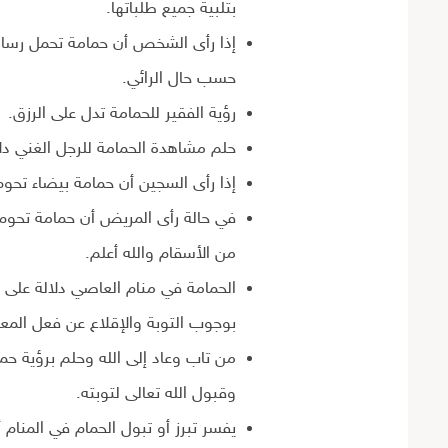
بتلبية جميع طلباتها.
إذا رأى الشخص أن حمامة تحمل رسالة 
حسب حال الرائي.
رؤية الفقير للحمامة تدل على الرزق.
حلم مشاهدة الحمامة للرجل الغني دلا
إذا رأى السجين أن حمامة بيضاء تحوم
في حالة رأى المريض أن حمامة تحوم 
من الأسقام والله أعلم.
الحمامة في منام العاصي دلالة على ك
بوجوب التوبة والإقلاع عن فعل الم
من تاب وعاد إلى الله وحلم برؤية حما
وقبول الله تعالى لتوبته.
يفسر تبرز أو تبول الحمام في المنام أن