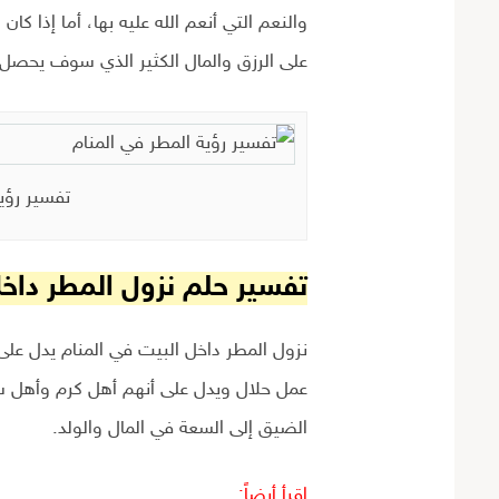
والنعم التي أنعم الله عليه بها، أما إذا كان
على الرزق والمال الكثير الذي سوف يحصل ع
تفسير رؤي
تفسير حلم نزول المطر داخ
نزول المطر داخل البيت في المنام يدل عل
عمل حلال ويدل على أنهم أهل كرم وأهل س
الضيق إلى السعة في المال والولد.
إقرأ أيضاً: