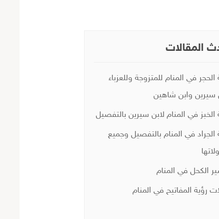
ث المقالات
 الحجر في المنام للمتزوجة وللعزباء
 سيرين وابن شاهين
 الخبز في المنام لابن سيرين بالتفصيل
 الجراد في المنام بالتفصيل وجميع
لاتها
ر الكحل في المنام
ات رؤية المفاتيح في المنام