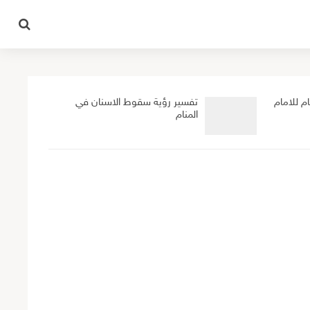
ام للامام
تفسير رؤية سقوط الاسنان في
المنام