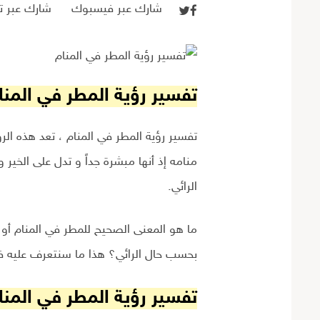
شارك عبر فيسبوك
شارك عبر تو
تفسير رؤية المطر في المن
تفسير رؤية المطر في المنام ، تعد هذه الر
منامه إذ أنها مبشرة جداً و تدل على الخير
الرائي.
ما هو المعنى الصحيح للمطر في المنام أو
بحسب حال الرائي؟ هذا ما سنتعرف عليه في
تفسير رؤية المطر في المن