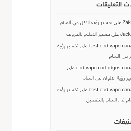
ث التعليقات
Zak
على
تفسير رؤية الاكل في المنام
Jack
على
تفسير الاحلام بالحروف
best cbd vape can
على
تفسير رؤية
ر في المنام
cbd vape cartridges can
على
ر رؤية الالوان في المنام
best cbd vape can
على
تفسير رؤية
ام في المنام بالتفصيل
يفات