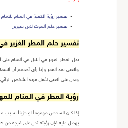
تفسير رؤية الكعبة في المنام للامام
تفسير حلم الموت لابن سيرين
تفسير حلم المطر الغزير في 
يدل المطر الغزير في الليل في المنام على 
والغنى بعد الفقر وإذا رأى أحدهم أن السم
وتدل على الغنى لأهل قرية الشخص الرائي أ
رؤية المطر في المنام للم
إذا كان الشخص مهموماً او حزيناً بسبب م
يهطل عليه فإن رؤيته تدل على فرجه من هذ