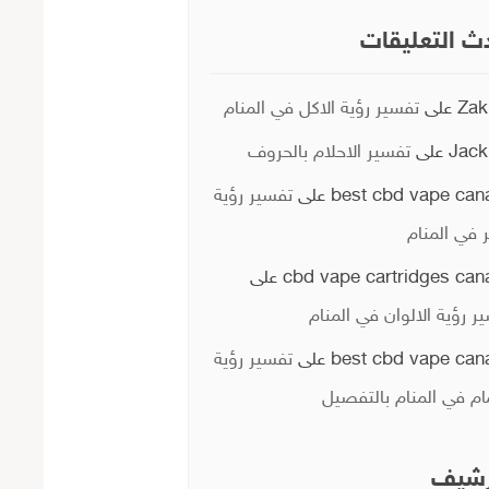
ث التعليقات
Zak
على
تفسير رؤية الاكل في المنام
Jack
على
تفسير الاحلام بالحروف
best cbd vape can
على
تفسير رؤية
ر في المنام
cbd vape cartridges can
على
ر رؤية الالوان في المنام
best cbd vape can
على
تفسير رؤية
ام في المنام بالتفصيل
رشيف