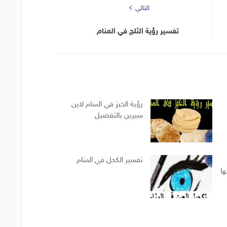
التالي
تفسير رؤية الثلج في المنام
رؤية الخبز في المنام لابن
سيرين بالتفصيل
تفسير الكحل في المنام
ها