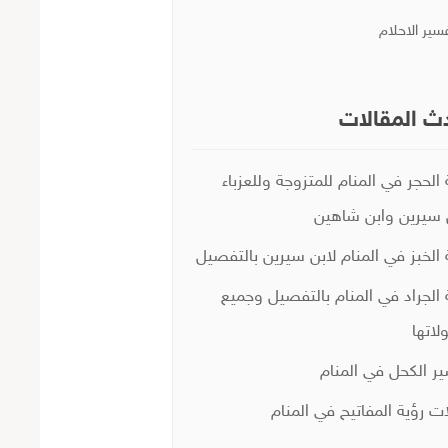
سير الاحلام
ث المقالات
 الحجر في المنام للمتزوجة وللعزباء
 سيرين وابن شاهين
 الخبز في المنام لابن سيرين بالتفصيل
 الجراد في المنام بالتفصيل وجميع
لاتها
ر الكحل في المنام
ات رؤية المفاتيح في المنام