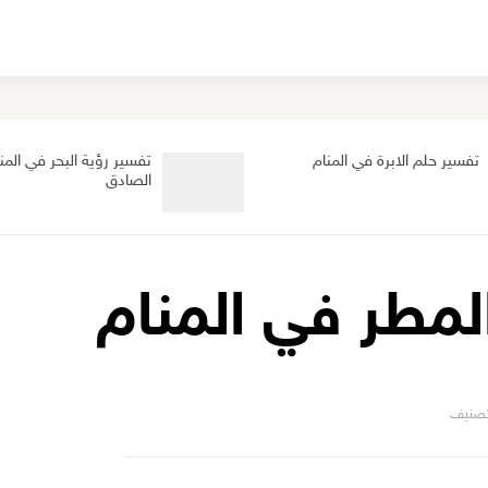
تفسير حلم الابرة في المنام
تفسير رؤية البحر في المن
الصادق
لمطر في المنام
صنيف