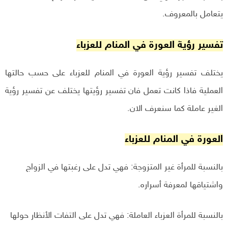
يتعامل بالمعروف.
تفسير رؤية العورة في المنام للعزباء
يختلف تفسير رؤية العورة في المنام للعزباء على حسب حالتها
العملية فاذا كانت تعمل فان تفسير رؤيتها يختلف عن تفسير رؤية
الغير عاملة كما سنعرف الان.
العورة في المنام للعزباء
بالنسبة للمرأة غير المتزوجة: فهي تدل على رغبتها في الزواج
واشتياقها لمعرفة أسراره.
بالنسبة للمرأة العزباء العاملة: فهي تدل على التفات الأنظار حولها