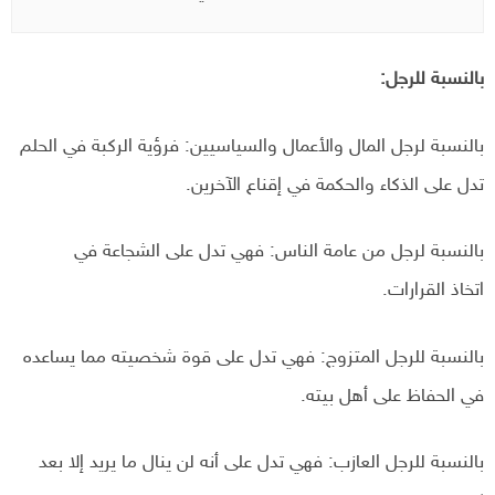
بالنسبة للرجل:
بالنسبة لرجل المال والأعمال والسياسيين: فرؤية الركبة في الحلم
تدل على الذكاء والحكمة في إقناع الآخرين.
بالنسبة لرجل من عامة الناس: فهي تدل على الشجاعة في
اتخاذ القرارات.
بالنسبة للرجل المتزوج: فهي تدل على قوة شخصيته مما يساعده
في الحفاظ على أهل بيته.
بالنسبة للرجل العازب: فهي تدل على أنه لن ينال ما يريد إلا بعد