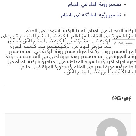
تفسير رؤية الماء في المنام
تفسير رؤية الملائكة في المنام
الركبة البيضاء في المنام للعزباءالركبة السوداء في المنام
للعزباءالعورة في المنام للعزباءالم الركبة في المنام للعزباءالوقوع على
الركبة في المنام
تفسير الركبة في المنام للعزباءتفسير
تفسير الاحلام
حلم خروج الدود من الركبهتفسير حلم كشف العورة
للعزباءتفسير رؤيا الركبة للعزباءتفسير رؤية الركبة في المنامتفسير
رؤية العورة في المنامتفسير رؤية عورة اختي في المنامتفسير رؤية
عورة امراة اخرىرؤية العورة المغلظة في المنامرؤية ركبة المرأة في
المنامرؤية عورة الغير في المنامرؤية عورة المرأة في المنام
للحاملكشف العورة في المنام للعزباء