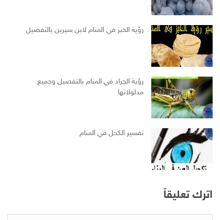
رؤية الخبز في المنام لابن سيرين بالتفصيل
رؤية الجراد في المنام بالتفصيل وجميع
مدلولاتها
تفسير الكحل في المنام
اترك تعليقاً