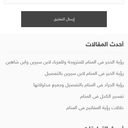
أحدث المقالات
رؤية الحجر في المنام للمتزوجة وللعزباء لابن سيرين وابن شاهين
رؤية الخبز في المنام لابن سيرين بالتفصيل
رؤية الجراد في المنام بالتفصيل وجميع مدلولاتها
تفسير الكحل في المنام
دلالات رؤية المفاتيح في المنام