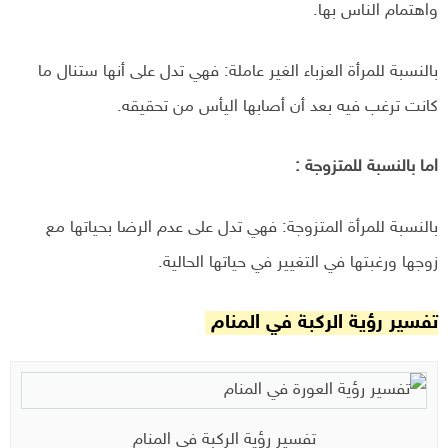
واهتمام الناس بها.
بالنسبة للمرأة العزباء الغير عاملة: فهي تدل على أنها ستنال ما
كانت ترغب فيه بعد أن أصابها اليأس من تحقيقه.
اما بالنسبة للمتزوجة :
بالنسبة للمرأة المتزوجة: فهي تدل على عدم الرضا بحياتها مع
زوجها ورغبتها في التغيير في حياتها الحالية.
تفسير رؤية الركبة في المنام
تفسير رؤية الركبة في المنام