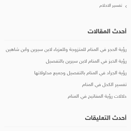
تفسير الاحلام
أحدث المقالات
رؤية الحجر في المنام للمتزوجة وللعزباء لابن سيرين وابن شاهين
رؤية الخبز في المنام لابن سيرين بالتفصيل
رؤية الجراد في المنام بالتفصيل وجميع مدلولاتها
تفسير الكحل في المنام
دلالات رؤية المفاتيح في المنام
أحدث التعليقات