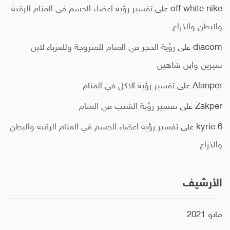
off white nike
على
تفسير رؤية اعضاء الجسم في المنام الرقبة
والبطن والذراع
diacom
على
رؤية الحجر في المنام للمتزوجة وللعزباء لابن
سيرين وابن شاهين
Alanper
على
تفسير رؤية الاكل في المنام
Zakper
على
تفسير رؤية الشنب في المنام
kyrie 6
على
تفسير رؤية اعضاء الجسم في المنام الرقبة والبطن
والذراع
الأرشيف
مايو 2021