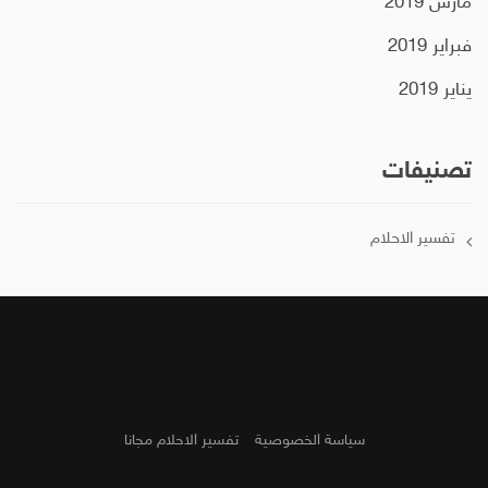
مارس 2019
فبراير 2019
يناير 2019
تصنيفات
تفسير الاحلام
سياسة الخصوصية
تفسير الاحلام مجانا