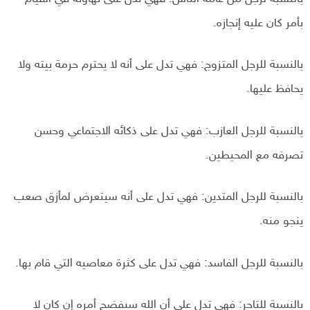
بأمر كان عليه إنجازه.
بالنسبة للرجل المتزوج: فهي تدل على أنه لا يحترم حرمة بيته ولا
يحافظ عليها.
بالنسبة للرجل العازب: فهي تدل على ذكائه الاجتماعي وحسن
تصرفه مع المحيطين.
بالنسبة للرجل المتدين: فهي تدل على أنه سيتعرض لمأزق صعب
ينجو منه.
بالنسبة للرجل الفاسد: فهي تدل على كثرة معاصيه التي قام بها.
بالنسبة للتاجر: فهي تدل على أن الله سيفضح أمره إن كان لا