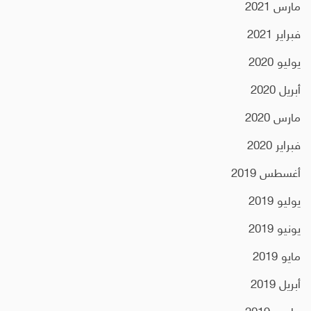
مارس 2021
فبراير 2021
يوليو 2020
أبريل 2020
مارس 2020
فبراير 2020
أغسطس 2019
يوليو 2019
يونيو 2019
مايو 2019
أبريل 2019