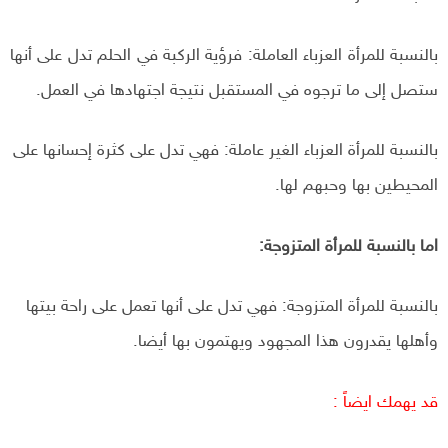
بالنسبة للمرأة العزباء العاملة: فرؤية الركبة في الحلم تدل على أنها
ستصل إلى ما ترجوه في المستقبل نتيجة اجتهادها في العمل.
بالنسبة للمرأة العزباء الغير عاملة: فهي تدل على كثرة إحسانها على
المحيطين بها وحبهم لها.
اما بالنسبة للمرأة المتزوجة:
بالنسبة للمرأة المتزوجة: فهي تدل على أنها تعمل على راحة بيتها
وأهلها يقدرون هذا المجهود ويهتمون بها أيضا.
قد يهمك ايضاً :