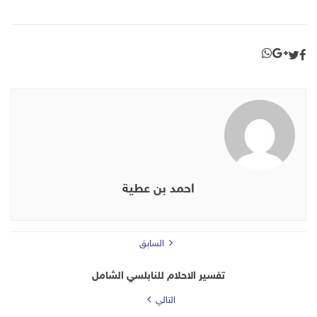
احمد بن عطية
السابق
تفسير الاحلام للنابلسي الشامل
التالي