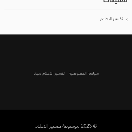
تصنيفات
تفسير الاحلام
سياسة الخصوصية
تفسير الاحلام مجانا
© 2023 موسوعة تفسير الاحلام