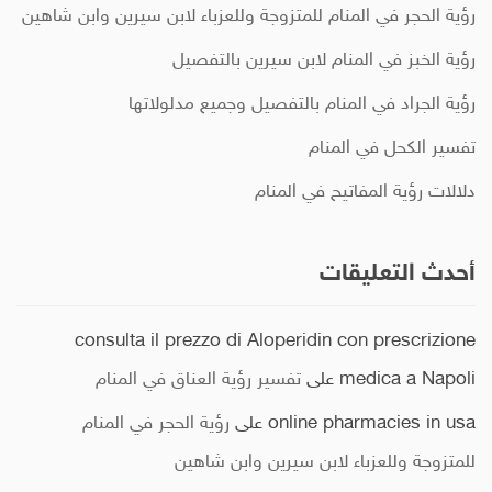
رؤية الحجر في المنام للمتزوجة وللعزباء لابن سيرين وابن شاهين
رؤية الخبز في المنام لابن سيرين بالتفصيل
رؤية الجراد في المنام بالتفصيل وجميع مدلولاتها
تفسير الكحل في المنام
دلالات رؤية المفاتيح في المنام
أحدث التعليقات
consulta il prezzo di Aloperidin con prescrizione
medica a Napoli
على
تفسير رؤية العناق في المنام
online pharmacies in usa
على
رؤية الحجر في المنام
للمتزوجة وللعزباء لابن سيرين وابن شاهين