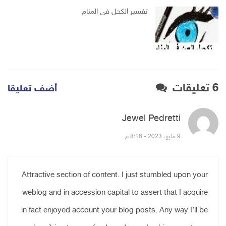
تفسير الكحل في المنام
6 تعليقات
أضف تعليقا
Jewel Pedretti
قال:
9 مايو، 2023 - 8:16 م
Attractive section of content. I just stumbled upon your
weblog and in accession capital to assert that I acquire
in fact enjoyed account your blog posts. Any way I’ll be