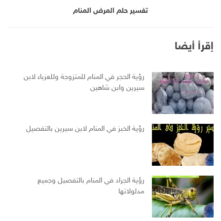
تفسير حلم المرض المنام
إقرأ أيضا
رؤية الحجر في المنام للمتزوجة وللعزباء لابن
سيرين وابن شاهين
رؤية الخبز في المنام لابن سيرين بالتفصيل
رؤية الجراد في المنام بالتفصيل وجميع
مدلولاتها