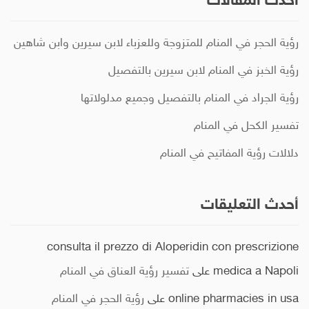
أحدث المقالات
رؤية الحجر في المنام للمتزوجة وللعزباء لابن سيرين وابن شاهين
رؤية الخبز في المنام لابن سيرين بالتفصيل
رؤية الجراد في المنام بالتفصيل وجميع مدلولاتها
تفسير الكحل في المنام
دلالات رؤية المفاتيح في المنام
أحدث التعليقات
consulta il prezzo di Aloperidin con prescrizione
medica a Napoli
على
تفسير رؤية العناق في المنام
online pharmacies in usa
على
رؤية الحجر في المنام