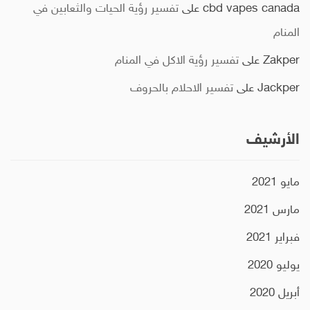
cbd vapes canada
على
تفسير رؤية الحيات والثعابين في
المنام
Zakper
على
تفسير رؤية الاكل في المنام
Jackper
على
تفسير الاحلام بالحروف
الأرشيف
مايو 2021
مارس 2021
فبراير 2021
يوليو 2020
أبريل 2020