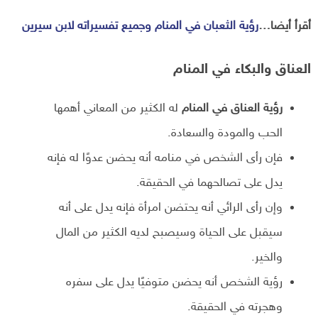
أقرأ أيضا…
رؤية الثعبان في المنام وجميع تفسيراته لابن سيرين
العناق والبكاء في المنام
رؤية العناق في المنام
له الكثير من المعاني أهمها
الحب والمودة والسعادة.
فإن رأى الشخص في منامه أنه يحضن عدوًا له فإنه
يدل على تصالحهما في الحقيقة.
وإن رأى الرائي أنه يحتضن امرأة فإنه يدل على أنه
سيقبل على الحياة وسيصبح لديه الكثير من المال
والخير.
رؤية الشخص أنه يحضن متوفيًا يدل على سفره
وهجرته في الحقيقة.