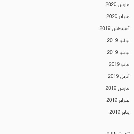
مارس 2020
فبراير 2020
أغسطس 2019
يوليو 2019
يونيو 2019
مايو 2019
أبريل 2019
مارس 2019
فبراير 2019
يناير 2019