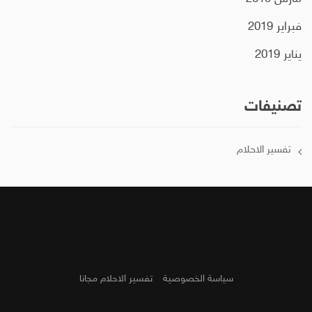
فبراير 2019
يناير 2019
تصنيفات
تفسير الاحلام
سياسة الخصوصية
تفسير الاحلام مجانا