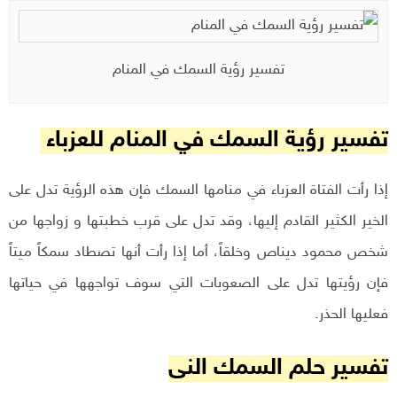
تفسير رؤية السمك في المنام
تفسير رؤية السمك في المنام للعزباء
إذا رأت الفتاة العزباء في منامها السمك فإن هذه الرؤية تدل على
الخير الكثير القادم إليها، وقد تدل على قرب خطبتها و زواجها من
شخص محمود ديناص وخلقاً، أما إذا رأت أنها تصطاد سمكاً ميتاً
فإن رؤيتها تدل على الصعوبات التي سوف تواجهها في حياتها
فعليها الحذر.
تفسير حلم السمك النى