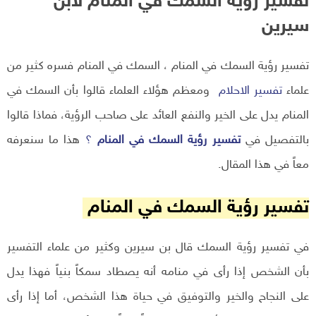
تفسير رؤية السمك في المنام لابن
سيرين
تفسير رؤية السمك في المنام ، السمك في المنام فسره كثير من
علماء
تفسير الاحلام
ومعظم هؤلاء العلماء قالوا بأن السمك في
المنام يدل على الخير والنفع العائد على صاحب الرؤية، فماذا قالوا
بالتفصيل في
تفسير رؤية السمك في المنام
؟
هذا ما سنعرفه
معاً في هذا المقال.
تفسير رؤية السمك في المنام
في تفسير رؤية السمك قال بن سيرين وكثير من علماء التفسير
بأن الشخص إذا رأى في منامه أنه يصطاد سمكاً بنياً فهذا يدل
على النجاح والخير والتوفيق في حياة هذا الشخص، أما إذا رأى