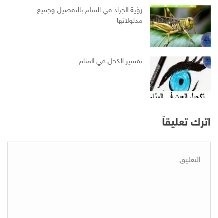
رؤية الجراد في المنام بالتفصيل وجميع
مدلولاتها
تفسير الكحل في المنام
اترك تعليقاً