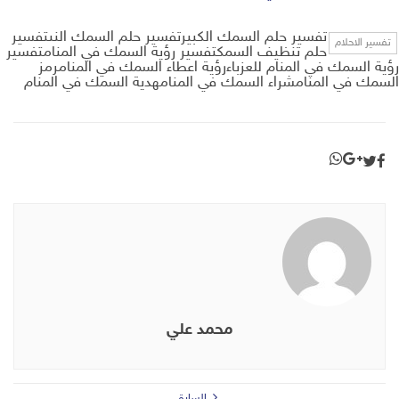
تفسير حلم السمك الكبيرتفسير حلم السمك النىتفسير
تفسير الاحلام
حلم تنظيف السمكتفسير رؤية السمك في المنامتفسير
رؤية السمك في المنام للعزباءرؤية اعطاء السمك في المنامرمز
السمك في المنامشراء السمك في المنامهدية السمك في المنام
محمد علي