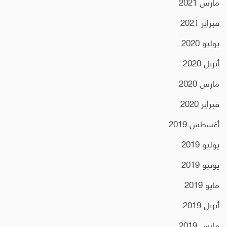
مارس 2021
فبراير 2021
يوليو 2020
أبريل 2020
مارس 2020
فبراير 2020
أغسطس 2019
يوليو 2019
يونيو 2019
مايو 2019
أبريل 2019
مارس 2019