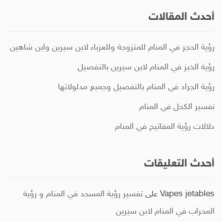
أحدث المقالات
رؤية الحجر في المنام للمتزوجة وللعزباء لابن سيرين وابن شاهين
رؤية الخبز في المنام لابن سيرين بالتفصيل
رؤية الجراد في المنام بالتفصيل وجميع مدلولاتها
تفسير الكحل في المنام
دلالات رؤية المفاتيح في المنام
أحدث التعليقات
Vapes jetables
على
تفسير رؤية المسجد في المنام و رؤية
المحراب في المنام لابن سيرين