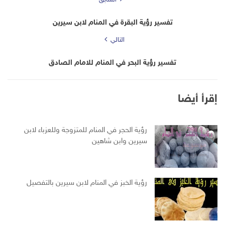
السابق
تفسير رؤية البقرة في المنام لابن سيرين
التالي
تفسير رؤية البحر في المنام للامام الصادق
إقرأ أيضا
رؤية الحجر في المنام للمتزوجة وللعزباء لابن
سيرين وابن شاهين
رؤية الخبز في المنام لابن سيرين بالتفصيل