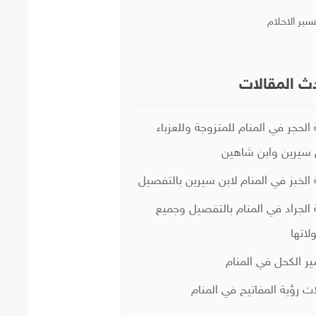
سير الاحلام
ث المقالات
 الحجر في المنام للمتزوجة وللعزباء
 سيرين وابن شاهين
 الخبز في المنام لابن سيرين بالتفصيل
 الجراد في المنام بالتفصيل وجميع
لاتها
ر الكحل في المنام
ات رؤية المفاتيح في المنام