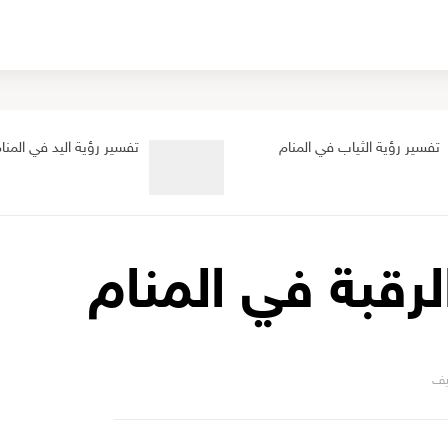
تفسير رؤية الثياب في المنام
تفسير رؤية اليد في المنا
لرقبة في المنام
يف