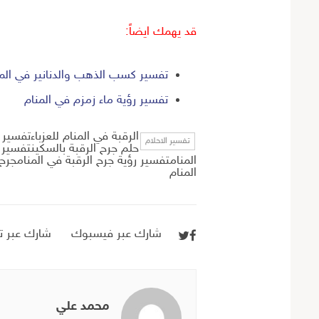
قد يهمك ايضاً:
تفسير كسب الذهب والدنانير في المن
تفسير رؤية ماء زمزم في المنام
الرقبة في المنام للعزباء
تفسير ح
تفسير الاحلام
حلم جرح الرقبة بالسكينتفسير 
المنامتفسير رؤية جرح الرقبة في المنامجرح 
المنام
شارك عبر فيسبوك
شارك عبر تو
محمد علي