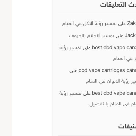
ث التعليقات
Zak
على
تفسير رؤية الاكل في المنام
Jack
على
تفسير الاحلام بالحروف
best cbd vape can
على
تفسير رؤية
ر في المنام
cbd vape cartridges can
على
ر رؤية الالوان في المنام
best cbd vape can
على
تفسير رؤية
ام في المنام بالتفصيل
يفات