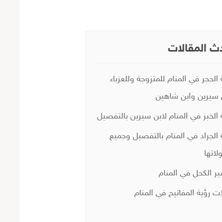
ث المقالات
 الحجر في المنام للمتزوجة وللعزباء
 سيرين وابن شاهين
 الخبز في المنام لابن سيرين بالتفصيل
 الجراد في المنام بالتفصيل وجميع
لاتها
ر الكحل في المنام
ات رؤية المفاتيح في المنام