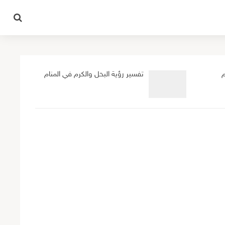
م
تفسير رؤية البخل والكرم في المنام