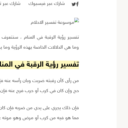
شارك عبر فيسبوك
شارك عبر تو
تفسير رؤية الرقبة في المنام ، سنتعرف ال
وما هي الدلالات الخاصة بهذه الرؤية وما ي
تفسير رؤية الرقبة في المنا
من رأى كأن رقبته ضربت وبان رأسه عنه ف
حج وإن كان في كرب أو حرب فرج عنه فإن 
فإن ذلك يجري على يدي من ضربه فإن كان ا
مما هو فيه من كرب أو مرض وهو موته عل