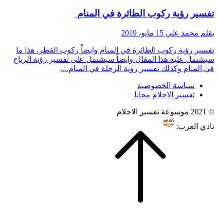
تفسير رؤية ركوب الطائرة في المنام
بقلم محمد علي
15 مايو، 2019
تفسير رؤية ركوب الطائرة في المنام وايضاً ركوب القطر، هذا ما
سيشتمل عليه هذا المقال وايضاً سيشتمل على تفسير رؤية الرياح
في المنام وكذلك تفسير رؤية الرحلة في المنام....
سياسة الخصوصية
تفسير الاحلام مجانا
© 2021 موسوعة تفسير الاحلام
نادي العرب: