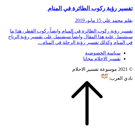
تفسير رؤية ركوب الطائرة في المنام
بقلم محمد علي
15 مايو، 2019
تفسير رؤية ركوب الطائرة في المنام وايضاً ركوب القطر، هذا ما
سيشتمل عليه هذا المقال وايضاً سيشتمل على تفسير رؤية الرياح
في المنام وكذلك تفسير رؤية الرحلة في المنام....
سياسة الخصوصية
تفسير الاحلام مجانا
© 2021 موسوعة تفسير الاحلام
نادي العرب: