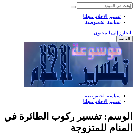
تفسير الاحلام مجانا
سياسة الخصوصية
التجاوز إلى المحتوى
القائمة
سياسة الخصوصية
تفسير الاحلام مجانا
الوسم:
تفسير ركوب الطائرة في
المنام للمتزوجة