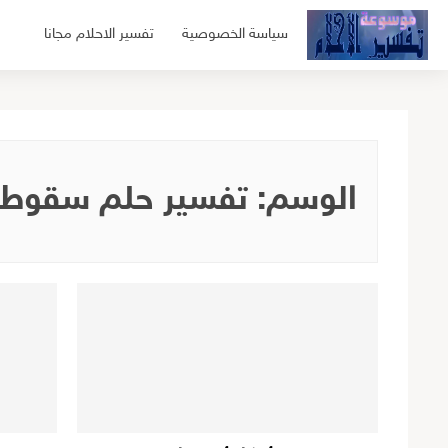
لتجاوز
سياسة الخصوصية
تفسير الاحلام مجانا
لى
لمحتوى
الوسم:
تفسير حلم سقوط 