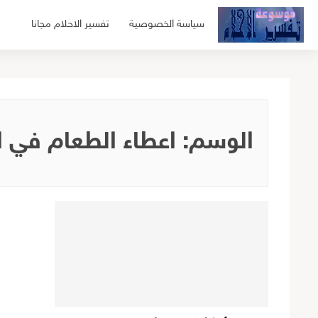
لتجاوز
سياسة الخصوصية
تفسير الاحلام مجانا
لى
لمحتوى
الوسم:
اعطاء الطعام في ا