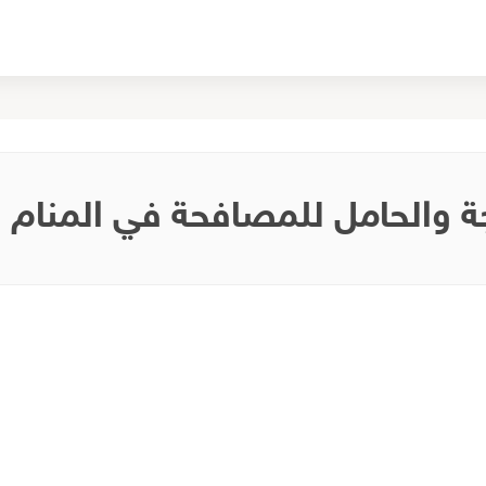
ة والحامل للمصافحة في المنام