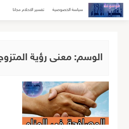
لتجاوز
سياسة الخصوصية
تفسير الاحلام مجانا
لى
لمحتوى
الوسم:
معنى رؤية المتزوج