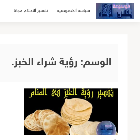
لتجاوز
سياسة الخصوصية
تفسير الاحلام مجانا
لى
لمحتوى
الوسم:
رؤية شراء الخبز.