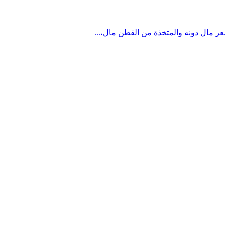
شعر مال دونه والمتخذة من القطن مال،...