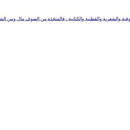
 الصوفية والشعرية والقطنية والكتانية ، فالمتخذة من الصوف مال ومن ال