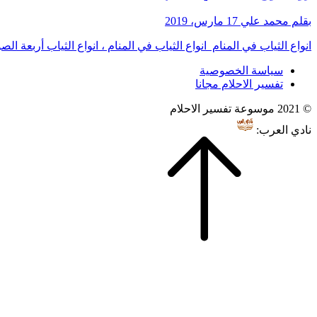
بقلم محمد علي
17 مارس، 2019
انواع الثياب في المنام انواع الثياب في المنام ، انواع الثياب أربعة
سياسة الخصوصية
تفسير الاحلام مجانا
© 2021 موسوعة تفسير الاحلام
نادي العرب: