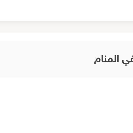
في المنام