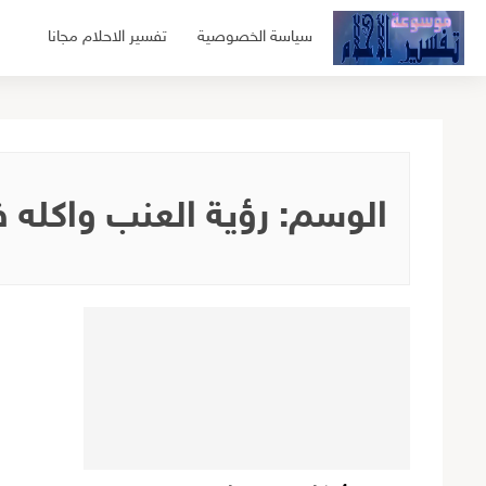
لتجاوز
سياسة الخصوصية
تفسير الاحلام مجانا
لى
لمحتوى
الوسم:
رؤية العنب واكله 