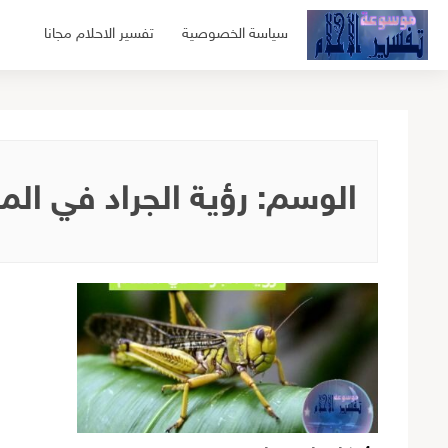
لتجاوز
سياسة الخصوصية
تفسير الاحلام مجانا
لى
لمحتوى
الوسم:
رؤية الجراد في الم