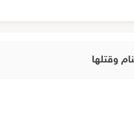
نام وقتلها