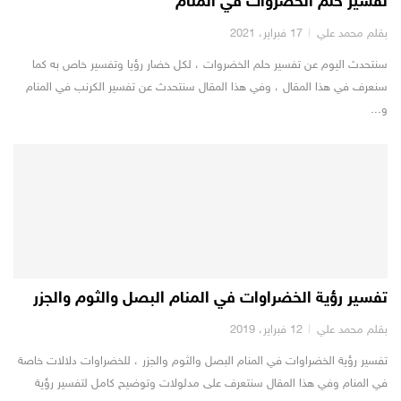
تفسير حلم الخضروات في المنام
بقلم محمد علي
17 فبراير، 2021
سنتحدث اليوم عن تفسير حلم الخضروات ، لكل خضار رؤيا وتفسير خاص به كما
سنعرف في هذا المقال ، وفي هذا المقال سنتحدث عن تفسير الكرنب في المنام
و...
تفسير رؤية الخضراوات في المنام البصل والثوم والجزر
بقلم محمد علي
12 فبراير، 2019
تفسير رؤية الخضراوات في المنام البصل والثوم والجزر ، للخضراوات دلالات خاصة
في المنام وفي هذا المقال سنتعرف على مدلولات وتوضيح كامل لتفسير رؤية