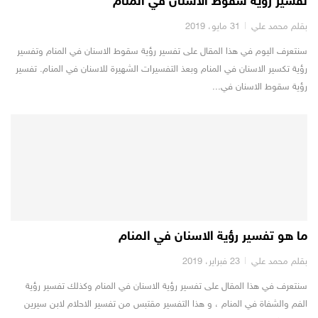
تفسير رؤية سقوط الاسنان في المنام
بقلم محمد علي
31 مايو، 2019
سنتعرف اليوم في هذا المقال على تفسير رؤية سقوط الاسنان في المنام وتفسير
رؤية تكسير الاسنان في المنام وبعذ التفسيرات الشهيرة للاسنان في المنام. تفسير
رؤية سقوط الاسنان في...
ما هو تفسير رؤية الاسنان في المنام
بقلم محمد علي
23 فبراير، 2019
سنتعرف في هذا المقال على تفسير رؤية الاسنان في المنام وكذلك تفسير رؤية
الفم والشفاة في المنام ، و هذا التفسير مقتبس من تفسير الاحلام لابن سيرين