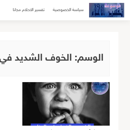
لتجاوز
سياسة الخصوصية
تفسير الاحلام مجانا
لى
لمحتوى
الوسم:
الخوف الشديد في 