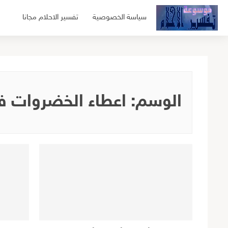
لتجاوز
سياسة الخصوصية
تفسير الاحلام مجانا
لى
لمحتوى
الوسم:
اعطاء الخضروات ف