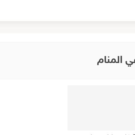
ي المنام